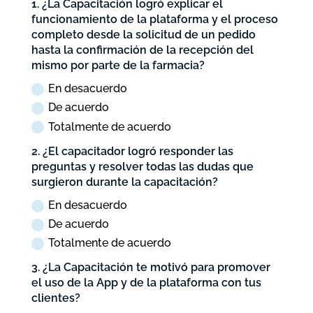
1. ¿La Capacitación logró explicar el
funcionamiento de la plataforma y el proceso
completo desde la solicitud de un pedido
hasta la confirmación de la recepción del
mismo por parte de la farmacia?
En desacuerdo
De acuerdo
Totalmente de acuerdo
2. ¿El capacitador logró responder las
preguntas y resolver todas las dudas que
surgieron durante la capacitación?
En desacuerdo
De acuerdo
Totalmente de acuerdo
3. ¿La Capacitación te motivó para promover
el uso de la App y de la plataforma con tus
clientes?