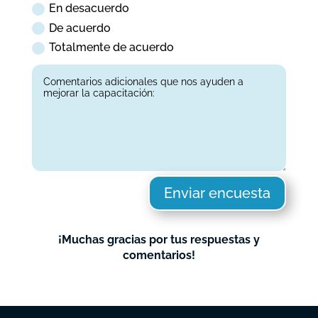
En desacuerdo
De acuerdo
Totalmente de acuerdo
Enviar encuesta
¡Muchas gracias por tus respuestas y
comentarios!