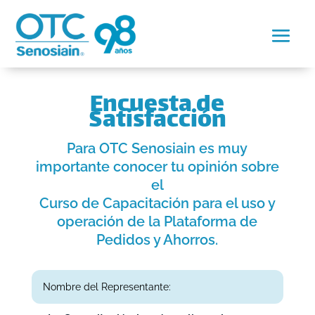
Encuesta de
Satisfacción
Para OTC Senosiain es muy
importante conocer tu opinión sobre
el
Curso de Capacitación para el uso y
operación de la Plataforma de
Pedidos y Ahorros.