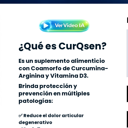
¿Qué es CurQsen?
Es un
suplemento alimenticio
con Coamorfo de
Curcumina-
Arginina
y
Vitamina D3.
Brinda protección y
prevención en múltiples
patologías:
✅ Reduce el dolor articular
degenerativo