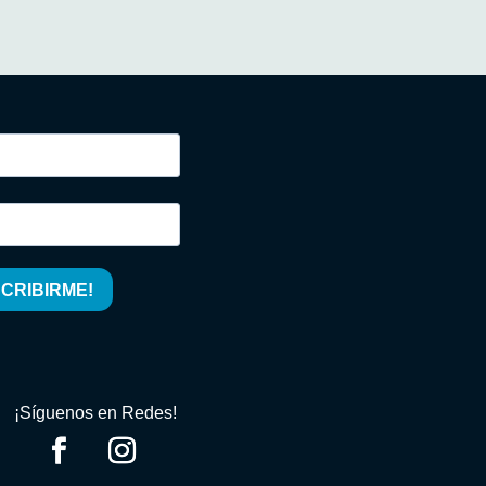
¡Síguenos en Redes!