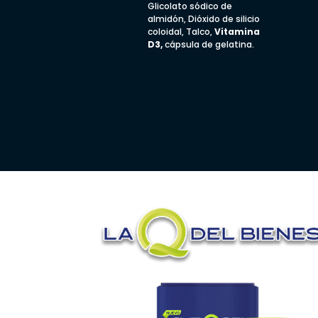
Glicolato sódico de
almidón, Dióxido de silicio
coloidal, Talco,
Vitamina
D3,
cápsula de gelatina.