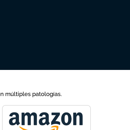
n múltiples patologías.