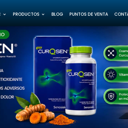
C
PRODUCTOS
BLOG
PUNTOS DE VENTA
CONT