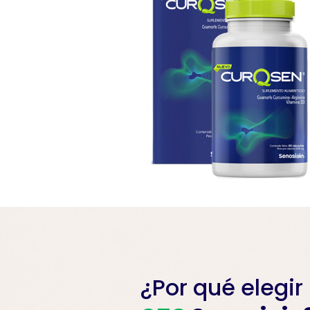
¿Por qué elegir