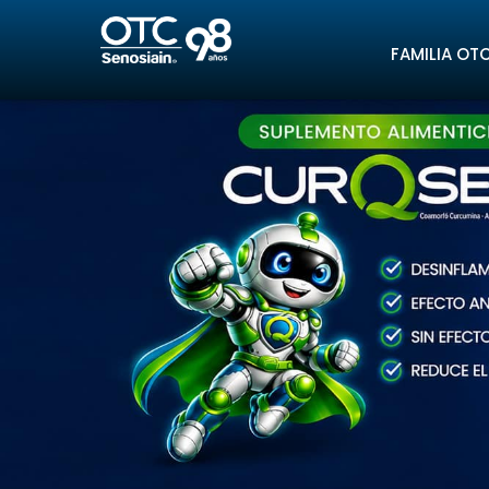
FAMILIA OT