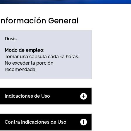
Información General
Dosis
Modo de empleo:
Tomar una cápsula cada 12 horas.
No exceder la porción
recomendada.
Indicaciones de Uso
Contra Indicaciones de Uso