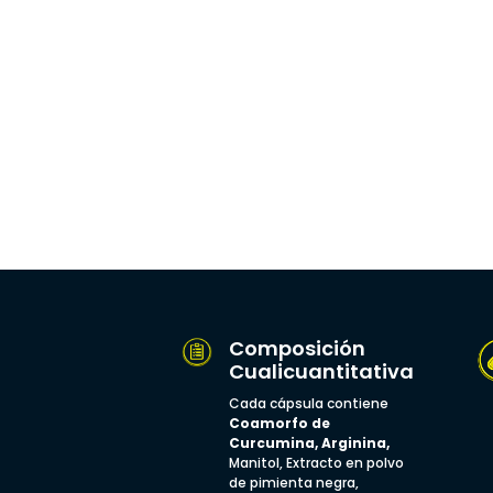
Composición
Cualicuantitativa
Cada cápsula contiene
Coamorfo de
Curcumina, Arginina,
Manitol, Extracto en polvo
de pimienta negra,