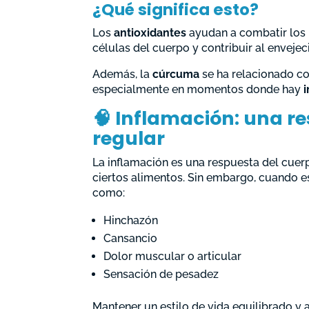
¿Qué significa esto?
Los
antioxidantes
ayudan a combatir los 
células del cuerpo y contribuir al enveje
Además, la
cúrcuma
se ha relacionado co
especialmente en momentos donde hay
🧠 Inflamación: una 
regular
La inflamación es una respuesta del cuerp
ciertos alimentos. Sin embargo, cuando e
como:
Hinchazón
Cansancio
Dolor muscular o articular
Sensación de pesadez
Mantener un estilo de vida equilibrado 