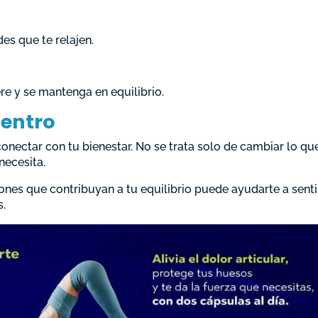
s que te relajen.
re y se mantenga en equilibrio.
entro
onectar con tu bienestar. No se trata solo de cambiar lo qu
necesita.
ones que contribuyan a tu equilibrio puede ayudarte a senti
s.