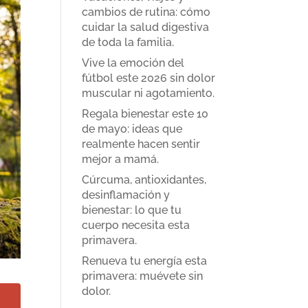
cambios de rutina: cómo
cuidar la salud digestiva
de toda la familia.
Vive la emoción del
fútbol este 2026 sin dolor
muscular ni agotamiento.
Regala bienestar este 10
de mayo: ideas que
realmente hacen sentir
mejor a mamá.
Cúrcuma, antioxidantes,
desinflamación y
bienestar: lo que tu
cuerpo necesita esta
primavera.
Renueva tu energía esta
primavera: muévete sin
dolor.