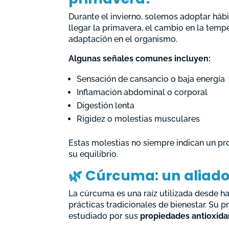
Durante el invierno, solemos adoptar háb
llegar la primavera, el cambio en la temp
adaptación en el organismo.
Algunas señales comunes incluyen:
Sensación de cansancio o baja energía
Inflamación abdominal o corporal
Digestión lenta
Rigidez o molestias musculares
Estas molestias no siempre indican un pr
su equilibrio.
🌿 Cúrcuma: un aliado
La cúrcuma es una raíz utilizada desde ha
prácticas tradicionales de bienestar. Su 
estudiado por sus
propiedades antioxida