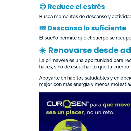
😌
Reduce el estrés
Busca momentos de descanso y actividade
💤
Descansa lo suficiente
El sueño permite que el cuerpo se recupe
☀️
Renovarse desde ad
La primavera es una oportunidad para rec
haces, sino de escuchar lo que tu cuerpo 
Apoyarte en hábitos saludables y en opci
mejor, con más energía y menos molestia