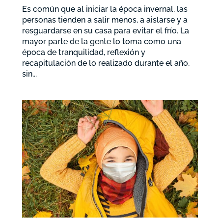
Es común que al iniciar la época invernal, las
personas tienden a salir menos, a aislarse y a
resguardarse en su casa para evitar el frío. La
mayor parte de la gente lo toma como una
época de tranquilidad, reflexión y
recapitulación de lo realizado durante el año,
sin...