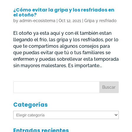
¿Cómo evitar la gripa y los resfriados en
el otoño?
by
admin-ecosistema
|
Oct 12, 2021
|
Gripa y resfriado
El otoño ya esta aquí y con él también estan
llegando el frío, las gripa y los resfriados, por lo
que te compartimos algunos consejos para
que puedas evitar que tú o tus familiares se
enfermen y puedas sobrellevar esta temporada
sin mayores malestares. Es importante...
Categorías
Categorías
Entradas recientes