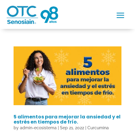
5 alimentos para mejorar la ansiedad y el
estrés en tiempos de frío.
by
admin-ecosistema
|
Sep 21, 2022
|
Curcumina