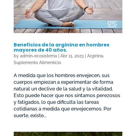
Beneficios de la arginina en hombres
mayores de 40 años.
by
admin-ecosistema
|
Abr 11, 2023
|
Arginina
,
Suplemento Alimenticio
A medida que los hombres envejecen, sus
cuerpos empiezan a experimentar de forma
natural un declive de la salud y la vitalidad.
Esto puede hacer que nos sintamos perezosos
y fatigados, lo que dificulta las tareas
cotidianas a medida que envejecemos. Por
suerte, existe...