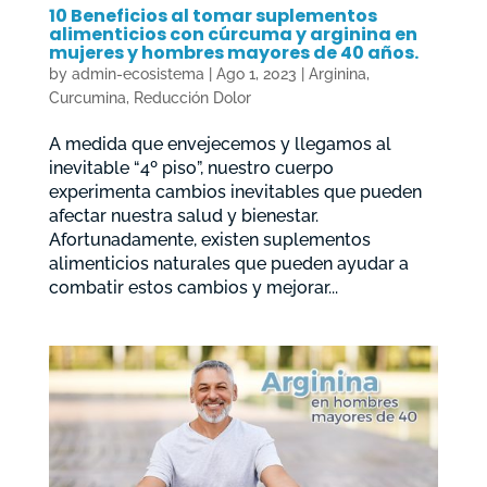
10 Beneficios al tomar suplementos
alimenticios con cúrcuma y arginina en
mujeres y hombres mayores de 40 años.
by
admin-ecosistema
|
Ago 1, 2023
|
Arginina
,
Curcumina
,
Reducción Dolor
A medida que envejecemos y llegamos al
inevitable “4º piso”, nuestro cuerpo
experimenta cambios inevitables que pueden
afectar nuestra salud y bienestar.
Afortunadamente, existen suplementos
alimenticios naturales que pueden ayudar a
combatir estos cambios y mejorar...