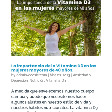
La importancia de la Vitamina D3 en las
mujeres mayores de 40 años.
by
admin-ecosistema
|
Mar 28, 2023
|
Ansiedad y
Depresión
,
Nutrición
,
Vitamina D3
A medida que envejecemos, nuestro cuerpo
cambia y puede que necesitemos hacer
algunos ajustes en nuestro estilo de vida y
nuestros hábitos nutricionales. La vitamina D3