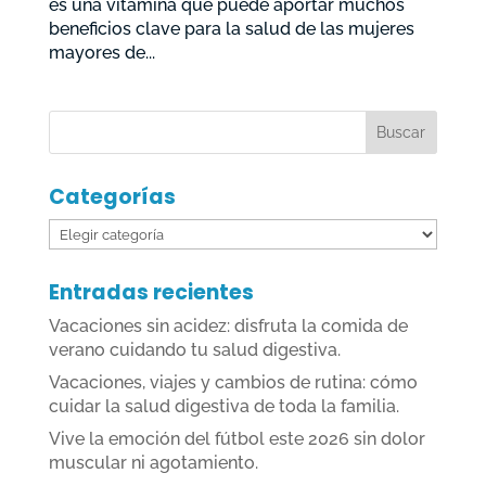
es una vitamina que puede aportar muchos
beneficios clave para la salud de las mujeres
mayores de...
Categorías
Categorías
Entradas recientes
Vacaciones sin acidez: disfruta la comida de
verano cuidando tu salud digestiva.
Vacaciones, viajes y cambios de rutina: cómo
cuidar la salud digestiva de toda la familia.
Vive la emoción del fútbol este 2026 sin dolor
muscular ni agotamiento.