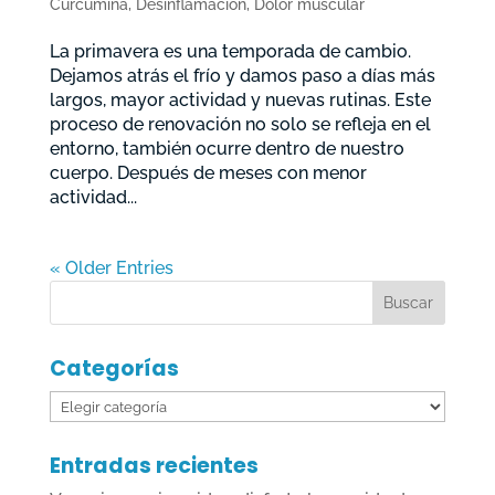
Curcumina
,
Desinflamación
,
Dolor muscular
La primavera es una temporada de cambio.
Dejamos atrás el frío y damos paso a días más
largos, mayor actividad y nuevas rutinas. Este
proceso de renovación no solo se refleja en el
entorno, también ocurre dentro de nuestro
cuerpo. Después de meses con menor
actividad...
« Older Entries
Categorías
Categorías
Entradas recientes