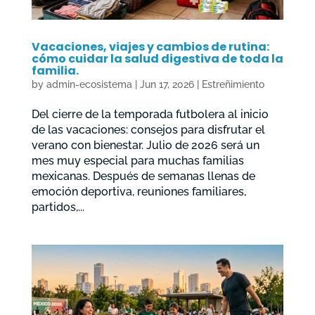
Vacaciones, viajes y cambios de rutina:
cómo cuidar la salud digestiva de toda la
familia.
by
admin-ecosistema
|
Jun 17, 2026
|
Estreñimiento
Del cierre de la temporada futbolera al inicio
de las vacaciones: consejos para disfrutar el
verano con bienestar. Julio de 2026 será un
mes muy especial para muchas familias
mexicanas. Después de semanas llenas de
emoción deportiva, reuniones familiares,
partidos,...