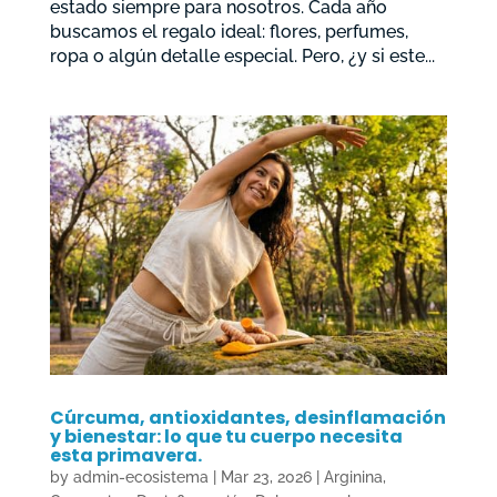
estado siempre para nosotros. Cada año
buscamos el regalo ideal: flores, perfumes,
ropa o algún detalle especial. Pero, ¿y si este...
Cúrcuma, antioxidantes, desinflamación
y bienestar: lo que tu cuerpo necesita
esta primavera.
by
admin-ecosistema
|
Mar 23, 2026
|
Arginina
,