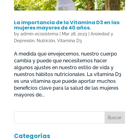
La importancia de la Vitamina D3 en las
mujeres mayores de 40 años.
by
admin-ecosistema
|
Mar 28, 2023
|
Ansiedad y
Depresión
,
Nutrición
,
Vitamina D3
A medida que envejecemos, nuestro cuerpo
cambia y puede que necesitemos hacer
algunos ajustes en nuestro estilo de vida y
nuestros hábitos nutricionales. La vitamina D3
es una vitamina que puede aportar muchos
beneficios clave para la salud de las mujeres
mayores de...
Categorías