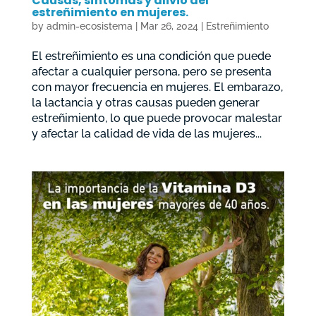
Causas, síntomas y alivio del
estreñimiento en mujeres.
by
admin-ecosistema
|
Mar 26, 2024
|
Estreñimiento
El estreñimiento es una condición que puede
afectar a cualquier persona, pero se presenta
con mayor frecuencia en mujeres. El embarazo,
la lactancia y otras causas pueden generar
estreñimiento, lo que puede provocar malestar
y afectar la calidad de vida de las mujeres...