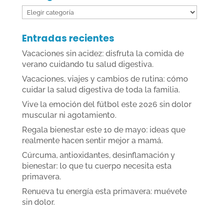
Categorías
Entradas recientes
Vacaciones sin acidez: disfruta la comida de
verano cuidando tu salud digestiva.
Vacaciones, viajes y cambios de rutina: cómo
cuidar la salud digestiva de toda la familia.
Vive la emoción del fútbol este 2026 sin dolor
muscular ni agotamiento.
Regala bienestar este 10 de mayo: ideas que
realmente hacen sentir mejor a mamá.
Cúrcuma, antioxidantes, desinflamación y
bienestar: lo que tu cuerpo necesita esta
primavera.
Renueva tu energía esta primavera: muévete
sin dolor.