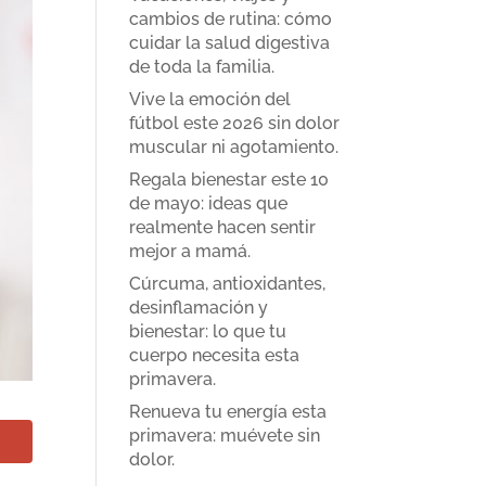
cambios de rutina: cómo
cuidar la salud digestiva
de toda la familia.
Vive la emoción del
fútbol este 2026 sin dolor
muscular ni agotamiento.
Regala bienestar este 10
de mayo: ideas que
realmente hacen sentir
mejor a mamá.
Cúrcuma, antioxidantes,
desinflamación y
bienestar: lo que tu
cuerpo necesita esta
primavera.
Renueva tu energía esta
primavera: muévete sin
dolor.