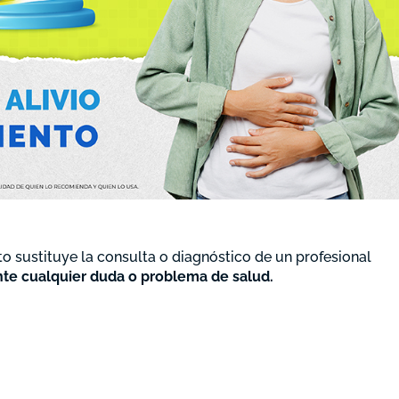
 sustituye la consulta o diagnóstico de un profesional
nte cualquier duda o problema de salud.