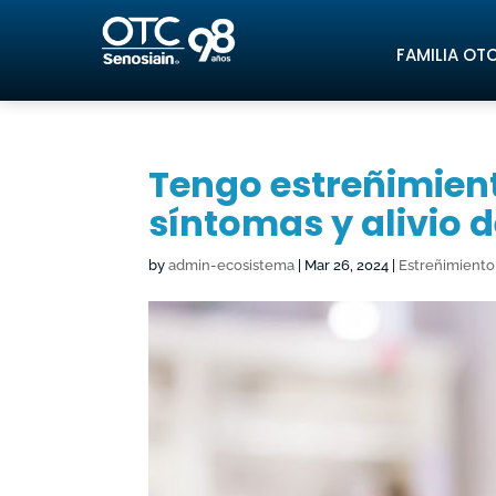
FAMILIA OT
Tengo estreñimien
síntomas y alivio 
by
admin-ecosistema
|
Mar 26, 2024
|
Estreñimiento