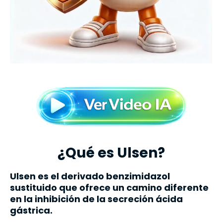
¿Qué es Ulsen?
Ulsen es el derivado benzimidazol
sustituido que ofrece un camino diferente
en la
inhibición
de la
secreción ácida
gástrica.