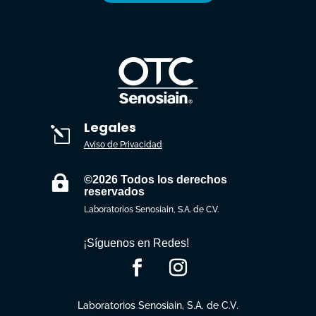
Legales
l
Aviso de Privacidad

©2026 Todos los derechos
reservados
Laboratorios Senosiain, S.A. de C.V.
¡Síguenos en Redes!
Laboratorios Senosiain, S.A. de C.V.