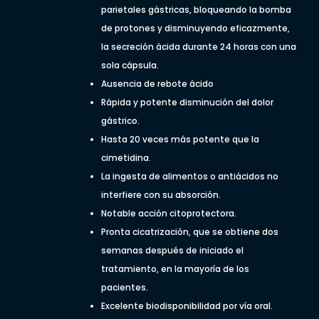
parietales gástricas, bloqueando la bomba
de protones y disminuyendo eficazmente,
la secreción ácida durante 24 horas con una
sola cápsula.
Ausencia de rebote ácido
Rápida y potente disminución del dolor
gástrico.
Hasta 20 veces más potente que la
cimetidina.
La ingesta de alimentos o antiácidos no
interfiere con su absorción.
Notable acción citoprotectora.
Pronta cicatrización, que se obtiene dos
semanas después de iniciado el
tratamiento, en la mayoría de los
pacientes.
Excelente biodisponibilidad por vía oral.