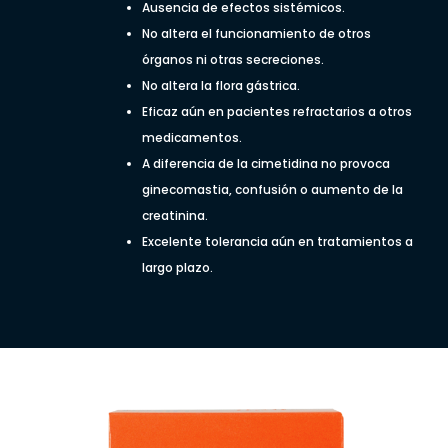
Ausencia de efectos sistémicos.
No altera el funcionamiento de otros
órganos ni otras secreciones.
No altera la flora gástrica.
Eficaz aún en pacientes refractarios a otros
medicamentos.
A diferencia de la cimetidina no provoca
ginecomastia, confusión o aumento de la
creatinina.
Excelente tolerancia aún en tratamientos a
largo plazo.