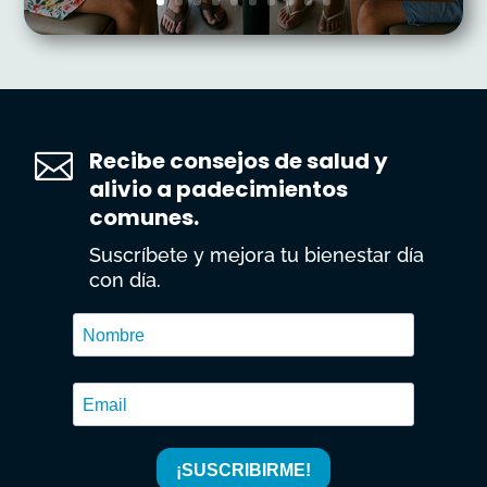
Recibe consejos de salud y

alivio a padecimientos
comunes.
Suscríbete y mejora tu bienestar día
con día.