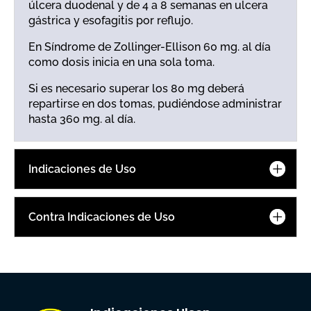
úlcera duodenal y de 4 a 8 semanas en ulcera
gástrica y esofagitis por reflujo.
En Síndrome de Zollinger-Ellison 60 mg. al día
como dosis inicia en una sola toma.
Si es necesario superar los 80 mg deberá
repartirse en dos tomas, pudiéndose administrar
hasta 360 mg. al día.
Indicaciones de Uso
Contra Indicaciones de Uso