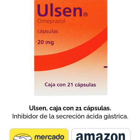
Ulsen, caja con 21 cápsulas.
Inhibidor de la secreción ácida gástrica.