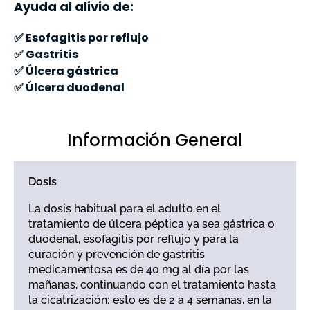
Ayuda al alivio de:
✅ Esofagitis por reflujo
✅ Gastritis
✅ Úlcera gástrica
✅ Úlcera duodenal
Información General
Dosis
La dosis habitual para el adulto en el
tratamiento de úlcera péptica ya sea gástrica o
duodenal, esofagitis por reflujo y para la
curación y prevención de gastritis
medicamentosa es de 40 mg al día por las
mañanas, continuando con el tratamiento hasta
la cicatrización; esto es de 2 a 4 semanas, en la