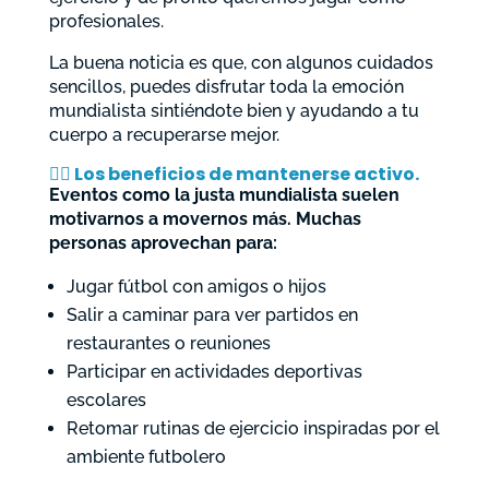
profesionales.
La buena noticia es que, con algunos cuidados
sencillos, puedes disfrutar toda la emoción
mundialista sintiéndote bien y ayudando a tu
cuerpo a recuperarse mejor.
🚶‍♂️ Los beneficios de mantenerse activo
.
Eventos como la justa mundialista suelen
motivarnos a movernos más. Muchas
personas aprovechan para:
Jugar fútbol con amigos o hijos
Salir a caminar para ver partidos en
restaurantes o reuniones
Participar en actividades deportivas
escolares
Retomar rutinas de ejercicio inspiradas por el
ambiente futbolero