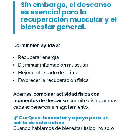
Sin embargo, el descanso
es esencial para la
recuperación muscular y el
bienestar general.
Dormir bien ayuda a:
Recuperar energía
Disminuir inflamación muscular
Mejorar el estado de ánimo
Favorecer la recuperación física
Además,
combinar actividad física con
momentos de descanso
permite disfrutar más
cada experiencia sin agotamiento.
🌿
CurQsen: bienestar y apoyo para un
estilo de vida activo
Cuando hablamos de bienestar físico, no solo