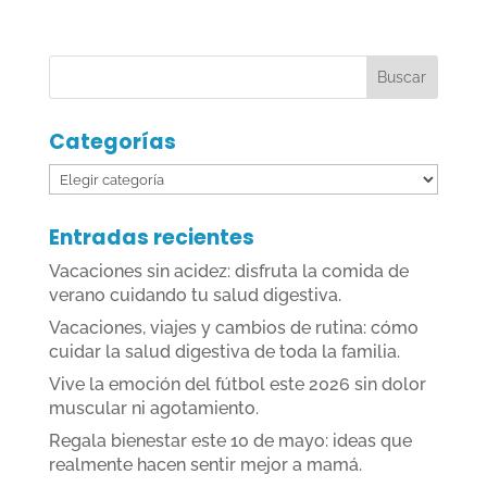
Categorías
Categorías
Entradas recientes
Vacaciones sin acidez: disfruta la comida de
verano cuidando tu salud digestiva.
Vacaciones, viajes y cambios de rutina: cómo
cuidar la salud digestiva de toda la familia.
Vive la emoción del fútbol este 2026 sin dolor
muscular ni agotamiento.
Regala bienestar este 10 de mayo: ideas que
realmente hacen sentir mejor a mamá.