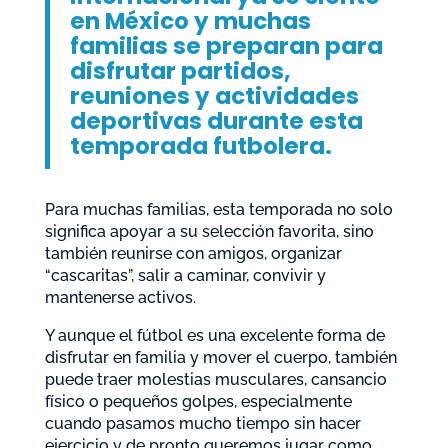
en México y muchas
familias se preparan para
disfrutar partidos,
reuniones y actividades
deportivas durante esta
temporada futbolera.
Para muchas familias, esta temporada no solo
significa apoyar a su selección favorita, sino
también reunirse con amigos, organizar
“cascaritas”, salir a caminar, convivir y
mantenerse activos.
Y aunque el fútbol es una excelente forma de
disfrutar en familia y mover el cuerpo, también
puede traer molestias musculares, cansancio
físico o pequeños golpes, especialmente
cuando pasamos mucho tiempo sin hacer
ejercicio y de pronto queremos jugar como