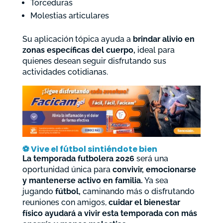
Torceduras
Molestias articulares
Su aplicación tópica ayuda a
brindar alivio en
zonas específicas del cuerpo,
ideal para
quienes desean seguir disfrutando sus
actividades cotidianas.
⚽
Vive el fútbol sintiéndote bien
La temporada futbolera 2026
será una
oportunidad única para
convivir, emocionarse
y mantenerse activo en familia.
Ya sea
jugando
fútbol,
caminando más o disfrutando
reuniones con amigos,
cuidar el bienestar
físico ayudará a vivir esta temporada con más