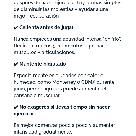
después de hacer ejercicio, hay formas simples
de disminuir las molestias y ayudar a una
mejor recuperación.
✔️
Calienta antes de jugar
Nunca empieces una actividad intensa “en frío”.
Dedica al menos 5–10 minutos a preparar
músculos y articulaciones.
✔️
Mantente hidratado
Especialmente en ciudades con calor o
humedad, como Monterrey o CDMX durante
junio, perder líquidos puede aumentar el
cansancio muscular.
✔️
No exageres si llevas tiempo sin hacer
ejercicio
Es mejor comenzar poco a poco y aumentar
intensidad gradualmente.