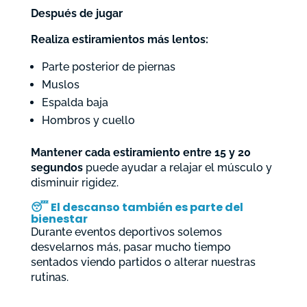
Después de jugar
Realiza estiramientos más lentos:
Parte posterior de piernas
Muslos
Espalda baja
Hombros y cuello
Mantener cada estiramiento entre 15 y 20
segundos
puede ayudar a relajar el músculo y
disminuir rigidez.
😴
El descanso también es parte del
bienestar
Durante eventos deportivos solemos
desvelarnos más, pasar mucho tiempo
sentados viendo partidos o alterar nuestras
rutinas.