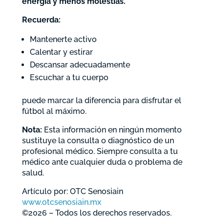
energía y menos molestias.
Recuerda:
Mantenerte activo
Calentar y estirar
Descansar adecuadamente
Escuchar a tu cuerpo
puede marcar la diferencia para disfrutar el
fútbol al máximo.
Nota:
Esta información en ningún momento
sustituye la consulta o diagnóstico de un
profesional médico. Siempre consulta a tu
médico ante cualquier duda o problema de
salud.
Artículo por: OTC Senosiain
www.otcsenosiain.mx
©2026 – Todos los derechos reservados.