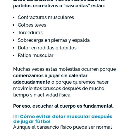
partidos recreativos o “cascaritas” están:
Contracturas musculares
Golpes leves
Torceduras
Sobrecarga en piernas y espalda
Dolor en rodillas o tobillos
Fatiga muscular
Muchas veces estas molestias ocurren porque
comenzamos a jugar sin calentar
adecuadamente
o porque queremos hacer
movimientos bruscos después de mucho
tiempo sin actividad física.
Por eso, escuchar al cuerpo es fundamental.
🧘‍♀️ Cómo evitar dolor muscular después
de jugar fútbol
Aunque el cansancio físico puede ser normal