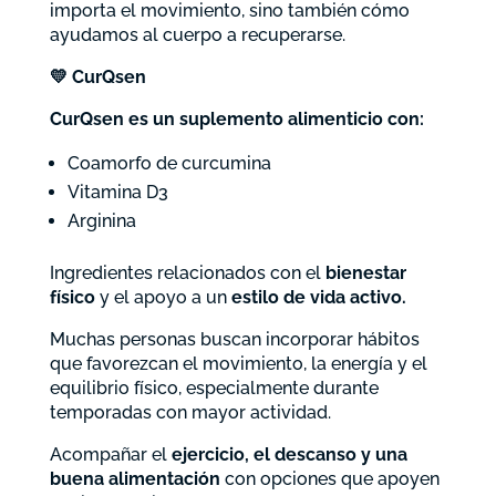
importa el movimiento, sino también cómo
ayudamos al cuerpo a recuperarse.
💛
CurQsen
CurQsen es un suplemento alimenticio con:
Coamorfo de curcumina
Vitamina D3
Arginina
Ingredientes relacionados con el
bienestar
físico
y el apoyo a un
estilo de vida activo.
Muchas personas buscan incorporar hábitos
que favorezcan el movimiento, la energía y el
equilibrio físico, especialmente durante
temporadas con mayor actividad.
Acompañar el
ejercicio, el descanso y una
buena alimentación
con opciones que apoyen