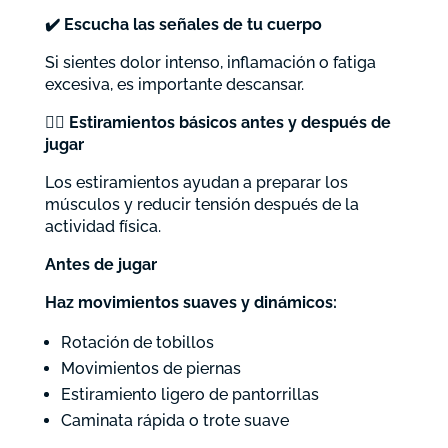
✔️
Escucha las señales de tu cuerpo
Si sientes dolor intenso, inflamación o fatiga
excesiva, es importante descansar.
🤸‍♂️ Estiramientos básicos antes y después de
jugar
Los estiramientos ayudan a preparar los
músculos y reducir tensión después de la
actividad física.
Antes de jugar
Haz movimientos suaves y dinámicos:
Rotación de tobillos
Movimientos de piernas
Estiramiento ligero de pantorrillas
Caminata rápida o trote suave