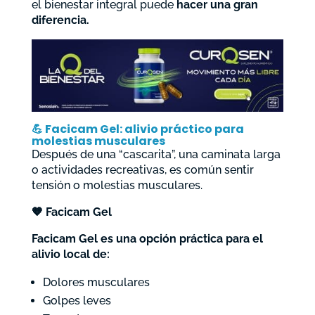
el bienestar integral puede
hacer una gran
diferencia.
💪
Facicam Gel: alivio práctico para
molestias musculares
Después de una “cascarita”, una caminata larga
o actividades recreativas, es común sentir
tensión o molestias musculares.
🧡
Facicam Gel
Facicam Gel es una opción práctica para el
alivio local de:
Dolores musculares
Golpes leves