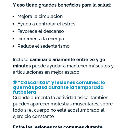
Y eso tiene grandes beneficios para la salud:
Mejora la circulación
Ayuda a controlar el estrés
Favorece el descanso
Incrementa la energía
Reduce el sedentarismo
Incluso
caminar diariamente entre 20 y 30
minutos
puede ayudar a mantener músculos y
articulaciones en mejor estado.
⚽
“Cascaritas” y lesiones comunes: lo
que más pasa durante la temporada
futbolera
Cuando aumenta la actividad física, también
pueden aparecer molestias musculares, sobre
todo si el cuerpo no está acostumbrado al
ejercicio constante.
Entre las lesiones más comunes durante