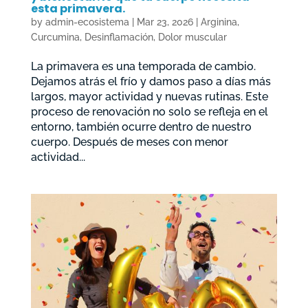
esta primavera.
by
admin-ecosistema
|
Mar 23, 2026
|
Arginina
,
Curcumina
,
Desinflamación
,
Dolor muscular
La primavera es una temporada de cambio.
Dejamos atrás el frío y damos paso a días más
largos, mayor actividad y nuevas rutinas. Este
proceso de renovación no solo se refleja en el
entorno, también ocurre dentro de nuestro
cuerpo. Después de meses con menor
actividad...