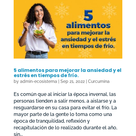
5 alimentos para mejorar la ansiedad y el
estrés en tiempos de frío.
by
admin-ecosistema
|
Sep 21, 2022
|
Curcumina
Es común que al iniciar la época invernal, las
personas tienden a salir menos, a aislarse y a
resguardarse en su casa para evitar el frío. La
mayor parte de la gente lo toma como una
época de tranquilidad, reflexión y
recapitulación de lo realizado durante el año,
sin...