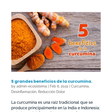
5 grandes beneficios de la curcumina.
by
admin-ecosistema
|
Feb 6, 2022
|
Curcumina
,
Desinflamación
,
Reducción Dolor
La curcumina es una raíz tradicional que se
produce principalmente en la India e Indonesia;