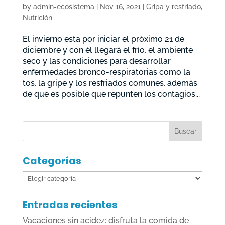
by
admin-ecosistema
|
Nov 16, 2021
|
Gripa y resfriado
,
Nutrición
El invierno esta por iniciar el próximo 21 de
diciembre y con él llegará el frío, el ambiente
seco y las condiciones para desarrollar
enfermedades bronco-respiratorias como la
tos, la gripe y los resfriados comunes, además
de que es posible que repunten los contagios...
Categorías
Categorías
Entradas recientes
Vacaciones sin acidez: disfruta la comida de