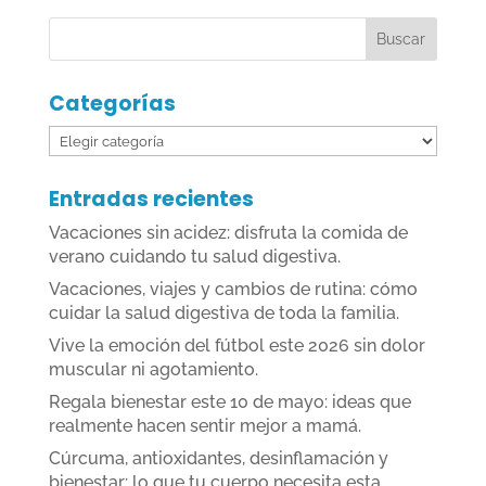
Categorías
Categorías
Entradas recientes
Vacaciones sin acidez: disfruta la comida de
verano cuidando tu salud digestiva.
Vacaciones, viajes y cambios de rutina: cómo
cuidar la salud digestiva de toda la familia.
Vive la emoción del fútbol este 2026 sin dolor
muscular ni agotamiento.
Regala bienestar este 10 de mayo: ideas que
realmente hacen sentir mejor a mamá.
Cúrcuma, antioxidantes, desinflamación y
bienestar: lo que tu cuerpo necesita esta