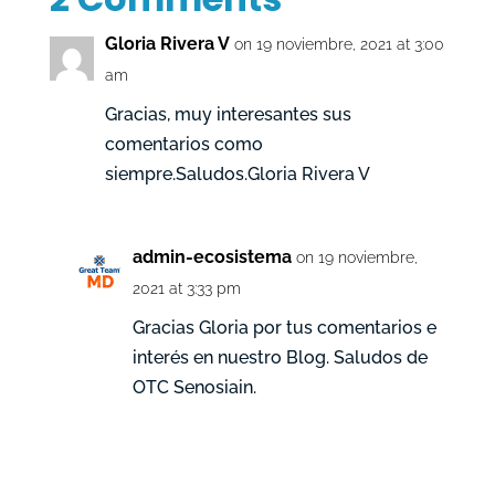
Gloria Rivera V
on 19 noviembre, 2021 at 3:00
am
Gracias, muy interesantes sus
comentarios como
siempre.Saludos.Gloria Rivera V
admin-ecosistema
on 19 noviembre,
2021 at 3:33 pm
Gracias Gloria por tus comentarios e
interés en nuestro Blog. Saludos de
OTC Senosiain.