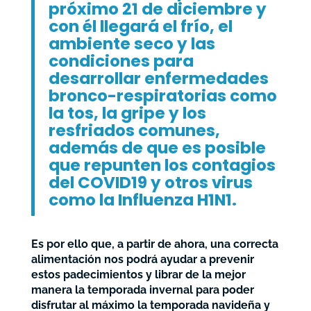
próximo 21 de diciembre y
con él llegará el frío, el
ambiente seco y las
condiciones para
desarrollar enfermedades
bronco-respiratorias como
la tos, la gripe y los
resfriados comunes,
además de que es posible
que repunten los contagios
del COVID19 y otros virus
como la Influenza H1N1.
Es por ello que, a partir de ahora, una correcta
alimentación nos podrá ayudar a prevenir
estos padecimientos y librar de la mejor
manera la temporada invernal para poder
disfrutar al máximo la temporada navideña y