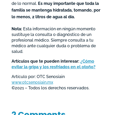
de lo normal.
Es muy importante que toda la
familia se mantenga hidratada, tomando, por
lo menos, 2 litros de agua al día.
Nota:
Esta información en ningún momento
sustituye la consulta o diagnóstico de un
profesional médico. Siempre consulta a tu
médico ante cualquier duda o problema de
salud.
Artículos que te pueden interesar:
¿Cómo
evitar la gripa y los resfriados en el otoño?
Artículo por: OTC Senosiain
www.otcsenosiain.mx
©2021 – Todos los derechos reservados.
2 Comments