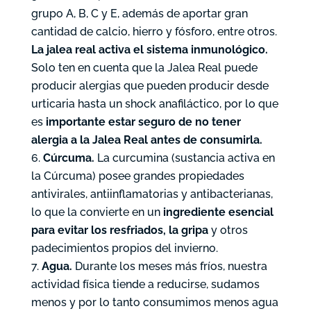
grupo A, B, C y E, además de aportar gran
cantidad de calcio, hierro y fósforo, entre otros.
La jalea real activa el sistema inmunológico.
Solo ten en cuenta que la Jalea Real puede
producir alergias que pueden producir desde
urticaria hasta un shock anafiláctico, por lo que
es
importante estar seguro de no tener
alergia a la Jalea Real antes de consumirla.
Cúrcuma.
La curcumina (sustancia activa en
la Cúrcuma) posee grandes propiedades
antivirales, antiinflamatorias y antibacterianas,
lo que la convierte en un
ingrediente esencial
para evitar los resfriados, la gripa
y otros
padecimientos propios del invierno.
Agua.
Durante los meses más fríos, nuestra
actividad física tiende a reducirse, sudamos
menos y por lo tanto consumimos menos agua