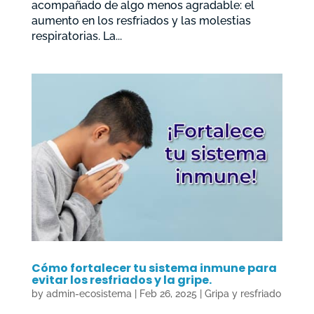
acompañado de algo menos agradable: el
aumento en los resfriados y las molestias
respiratorias. La...
Cómo fortalecer tu sistema inmune para
evitar los resfriados y la gripe.
by
admin-ecosistema
|
Feb 26, 2025
|
Gripa y resfriado