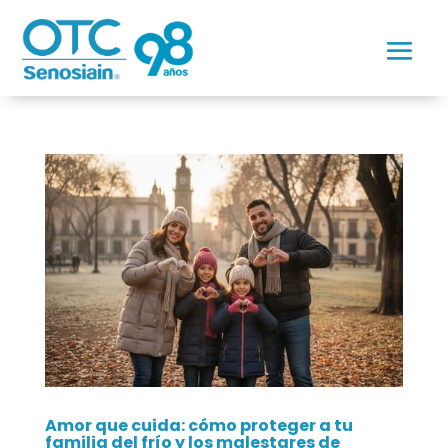
Amor que cuida: cómo proteger a tu
familia del frío y los malestares de