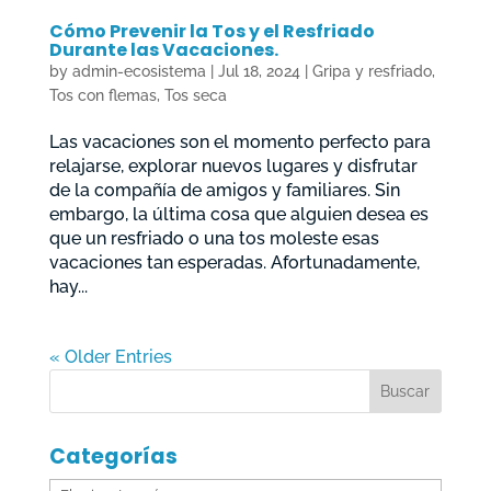
Cómo Prevenir la Tos y el Resfriado
Durante las Vacaciones.
by
admin-ecosistema
|
Jul 18, 2024
|
Gripa y resfriado
,
Tos con flemas
,
Tos seca
Las vacaciones son el momento perfecto para
relajarse, explorar nuevos lugares y disfrutar
de la compañía de amigos y familiares. Sin
embargo, la última cosa que alguien desea es
que un resfriado o una tos moleste esas
vacaciones tan esperadas. Afortunadamente,
hay...
« Older Entries
Categorías
Categorías