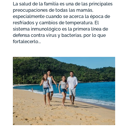
La salud de la familia es una de las principales
preocupaciones de todas las mamás,
especialmente cuando se acerca la época de
resfriados y cambios de temperatura. El
sistema inmunológico es la primera línea de
defensa contra virus y bacterias, por lo que
fortalecerlo...