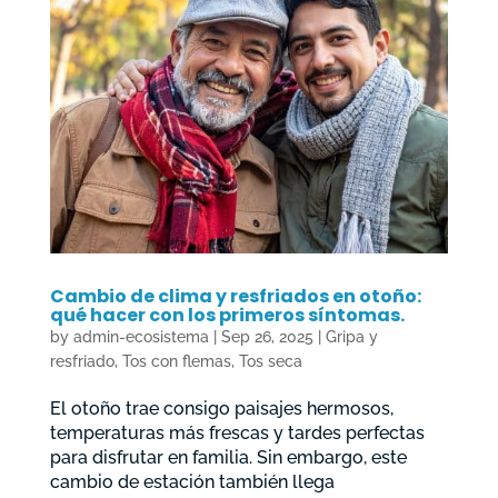
Cambio de clima y resfriados en otoño:
qué hacer con los primeros síntomas.
by
admin-ecosistema
|
Sep 26, 2025
|
Gripa y
resfriado
,
Tos con flemas
,
Tos seca
El otoño trae consigo paisajes hermosos,
temperaturas más frescas y tardes perfectas
para disfrutar en familia. Sin embargo, este
cambio de estación también llega