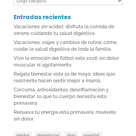
Entradas recientes
Vacaciones sin acidez: disfruta la comida de
verano cuidando tu salud digestiva.
Vacaciones, viajes y cambios de rutina: cómo
cuidar la salud digestiva de toda la familia.
Vive la emoción del fútbol este 2026 sin dolor
muscular ni agotamiento.
Regala bienestar este 10 de mayo: ideas que
realmente hacen sentir mejor a mamá.
Cúrcuma, antioxidantes, desinflamación y
bienestar: lo que tu cuerpo necesita esta
primavera.
Renueva tu energía esta primavera: muévete
sin dolor.
alergias
alimentacion
alivio
ansiedad.