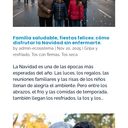
Familia saludable, fiestas felices: cómo
disfrutar la Navidad sin enfermarte.
by
admin-ecosistema
|
Nov 20, 2025
|
Gripa y
resfriado
,
Tos con flemas
,
Tos seca
La Navidad es una de las épocas más
esperadas del año. Las luces, los regalos, las
reuniones familiares y las risas de los niños
llenan de alegría el ambiente. Pero entre los
abrazos, el frío y las comidas de temporada,
también llegan los resfriados, la tos y los...