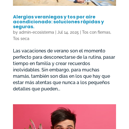
Alergias veraniegas y tos por aire
acondicionado: soluciones rápidas y
seguras.
by
admin-ecosistema
|
Jul 14, 2025
|
Tos con flemas
,
Tos seca
Las vacaciones de verano son el momento
perfecto para desconectarse de la rutina, pasar
tiempo en familia y crear recuerdos
inolvidables. Sin embargo, para muchas
mamás, también son días en los que hay que
estar más atentas que nunca a los pequeños
detalles que pueden...