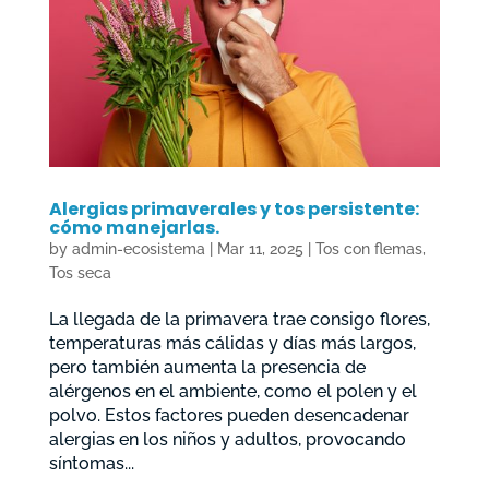
Alergias primaverales y tos persistente:
cómo manejarlas.
by
admin-ecosistema
|
Mar 11, 2025
|
Tos con flemas
,
Tos seca
La llegada de la primavera trae consigo flores,
temperaturas más cálidas y días más largos,
pero también aumenta la presencia de
alérgenos en el ambiente, como el polen y el
polvo. Estos factores pueden desencadenar
alergias en los niños y adultos, provocando
síntomas...