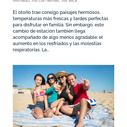
resfriado
,
Tos con flemas
,
Tos seca
El otoño trae consigo paisajes hermosos,
temperaturas más frescas y tardes perfectas
para disfrutar en familia. Sin embargo, este
cambio de estación también llega
acompañado de algo menos agradable: el
aumento en los resfriados y las molestias
respiratorias. La...