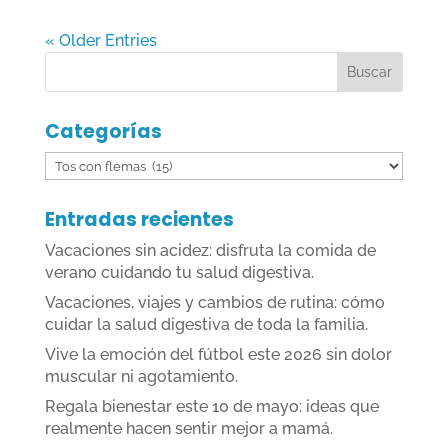
« Older Entries
Categorías
Categorías
Entradas recientes
Vacaciones sin acidez: disfruta la comida de
verano cuidando tu salud digestiva.
Vacaciones, viajes y cambios de rutina: cómo
cuidar la salud digestiva de toda la familia.
Vive la emoción del fútbol este 2026 sin dolor
muscular ni agotamiento.
Regala bienestar este 10 de mayo: ideas que
realmente hacen sentir mejor a mamá.