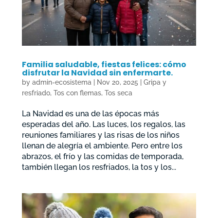
Familia saludable, fiestas felices: cómo
disfrutar la Navidad sin enfermarte.
by
admin-ecosistema
|
Nov 20, 2025
|
Gripa y
resfriado
,
Tos con flemas
,
Tos seca
La Navidad es una de las épocas más
esperadas del año. Las luces, los regalos, las
reuniones familiares y las risas de los niños
llenan de alegría el ambiente. Pero entre los
abrazos, el frío y las comidas de temporada,
también llegan los resfriados, la tos y los...