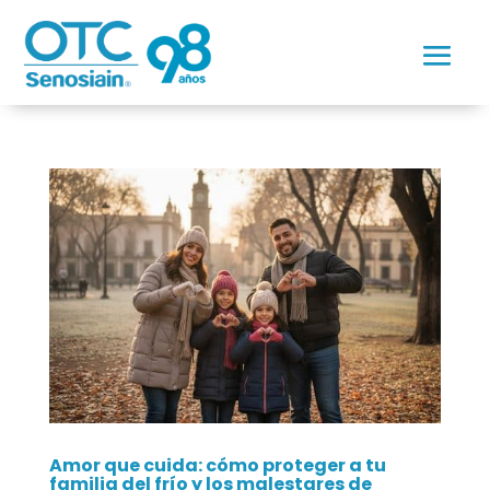
Amor que cuida: cómo proteger a tu
familia del frío y los malestares de