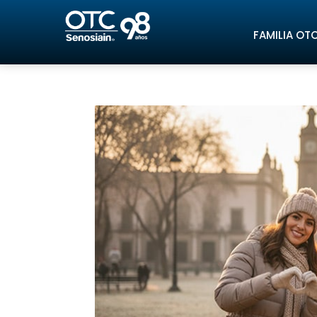
FAMILIA OT