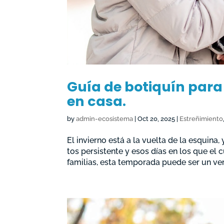
Guía de botiquín para 
en casa.
by
admin-ecosistema
|
Oct 20, 2025
|
Estreñimiento
El invierno está a la vuelta de la esquina,
tos persistente y esos días en los que el
familias, esta temporada puede ser un verd