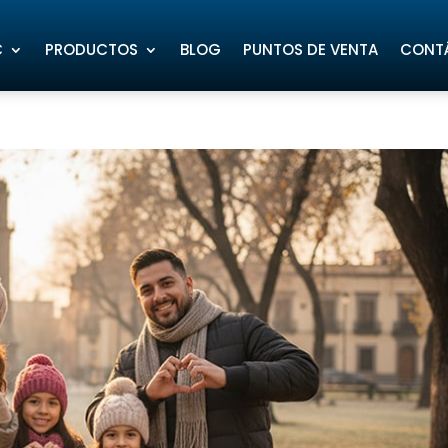
C
PRODUCTOS
BLOG
PUNTOS DE VENTA
CONT