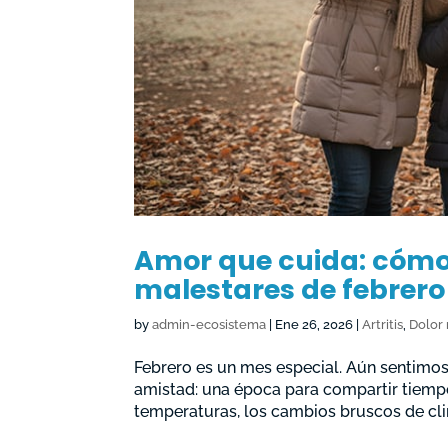
Amor que cuida: cómo p
malestares de febrero 
by
admin-ecosistema
|
Ene 26, 2026
|
Artritis
,
Dolor
Febrero es un mes especial. Aún sentimos 
amistad: una época para compartir tiemp
temperaturas, los cambios bruscos de cli