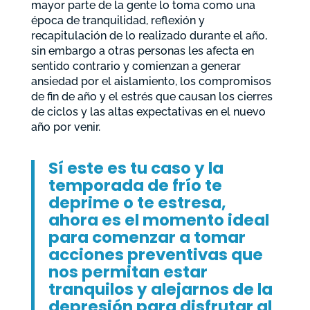
mayor parte de la gente lo toma como una
época de tranquilidad, reflexión y
recapitulación de lo realizado durante el año,
sin embargo a otras personas les afecta en
sentido contrario y comienzan a generar
ansiedad por el aislamiento, los compromisos
de fin de año y el estrés que causan los cierres
de ciclos y las altas expectativas en el nuevo
año por venir.
Sí este es tu caso y la
temporada de frío te
deprime o te estresa,
ahora es el momento ideal
para comenzar a tomar
acciones preventivas que
nos permitan estar
tranquilos y alejarnos de la
depresión para disfrutar al