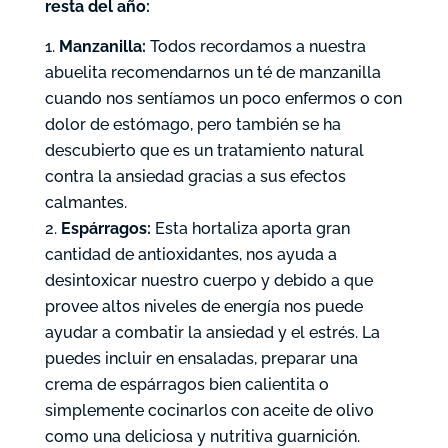
resta del año:
Manzanilla:
Todos recordamos a nuestra
abuelita recomendarnos un té de manzanilla
cuando nos sentíamos un poco enfermos o con
dolor de estómago, pero también se ha
descubierto que es un tratamiento natural
contra la ansiedad gracias a sus efectos
calmantes.
Espárragos:
Esta hortaliza aporta gran
cantidad de antioxidantes, nos ayuda a
desintoxicar nuestro cuerpo y debido a que
provee altos niveles de energía nos puede
ayudar a combatir la ansiedad y el estrés. La
puedes incluir en ensaladas, preparar una
crema de espárragos bien calientita o
simplemente cocinarlos con aceite de olivo
como una deliciosa y nutritiva guarnición.