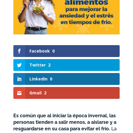
Facebook
0
Twitter
2
LinkedIn
0
Gmail
2
Es común que al iniciar la época invernal, las
personas tienden a salir menos, a aislarse y a
resguardarse en su casa para evitar el frío.
La