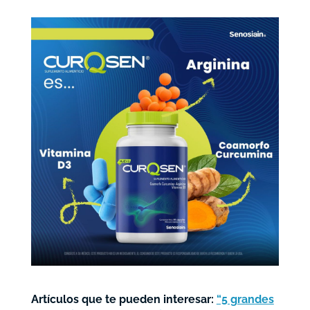
Artículos que te pueden interesar:
“5 grandes