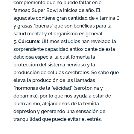
complemento que no puede faltar en el
famoso Super Bowl a inicios de año. El
aguacate contiene gran cantidad de vitamina B
y grasas “buenas” que son benéficas para la
salud mental y el organismo en general.
Cúrcuma:
Últimos estudios han revelado la
sorprendente capacidad antioxidante de esta
deliciosa especia, la cual fomenta la
protección del sistema nervioso y la
producción de células cerebrales. Se sabe que
eleva la producción de las llamadas
“hormonas de la felicidad” (serotonina y
dopamina), por lo que nos ayuda a estar de
buen ánimo, alejándonos de la temida
depresión y generando una sensación de
tranquilidad que puede evitar el estrés.