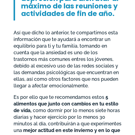
máximo de las reuniones y
actividades de fin de año.
Así que dicho lo anterior, te compartimos esta
información que te ayudará a encontrar un
equilibrio para ti y tu familia, tomando en
cuenta que la ansiedad es uno de los
trastornos más comunes entres los jóvenes,
debido al excesivo uso de las redes sociales y
las demandas psicológicas que encuentran en
ellas, así como otros factores que nos pueden
llegar a afectar emocionalmente.
Es por ello que te recomendamos estos
5
alimentos que junto con cambios en tu estilo
de vida,
como dormir por lo menos siete horas
diarias y hacer ejercicio por lo menos 30
minutos al día, contribuirán a que experimentes
una
mejor actitud en este invierno y en lo que