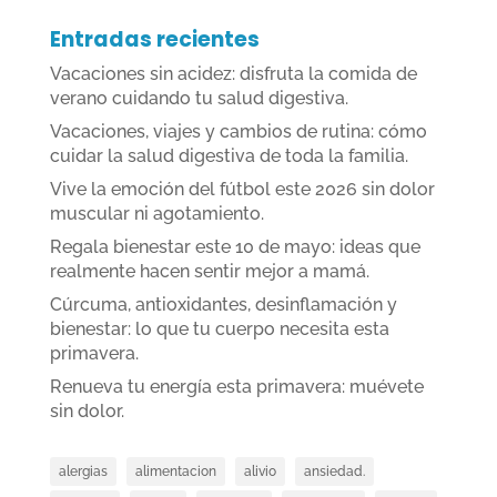
Entradas recientes
Vacaciones sin acidez: disfruta la comida de
verano cuidando tu salud digestiva.
Vacaciones, viajes y cambios de rutina: cómo
cuidar la salud digestiva de toda la familia.
Vive la emoción del fútbol este 2026 sin dolor
muscular ni agotamiento.
Regala bienestar este 10 de mayo: ideas que
realmente hacen sentir mejor a mamá.
Cúrcuma, antioxidantes, desinflamación y
bienestar: lo que tu cuerpo necesita esta
primavera.
Renueva tu energía esta primavera: muévete
sin dolor.
alergias
alimentacion
alivio
ansiedad.