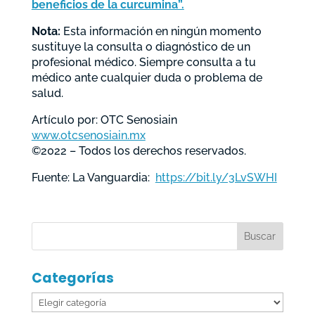
beneficios de la curcumina”.
Nota:
Esta información en ningún momento
sustituye la consulta o diagnóstico de un
profesional médico. Siempre consulta a tu
médico ante cualquier duda o problema de
salud.
Artículo por: OTC Senosiain
www.otcsenosiain.mx
©2022 – Todos los derechos reservados.
Fuente: La Vanguardia:
https://bit.ly/3LvSWHI
Categorías
Categorías