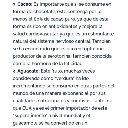
Cacao:
Es importante que si se consume en
forma de chocolate, éste contenga por lo
menos el 80% de cacao puro, ya que de esta
forma es rico en antioxidantes y mejora la
salud cardiovascular, ya que es un estimulante
natural del sistema nervioso central. También
se ha encontrado que es rico en triptófano,
productor de la serotonina; también conocida
como la hormona de la felicidad.
Aguacate:
Este fruto, muchas veces
considerado como “verdura” ha ido
incrementando su consumo en otras partes del
mundo de una manera exponencial por sus
cualidades nutricionales y curativas. Tanto así
que EUA ya es el primer importador de este
“superalimento” a nivel mundial y el
guacamole se ha convertido en un