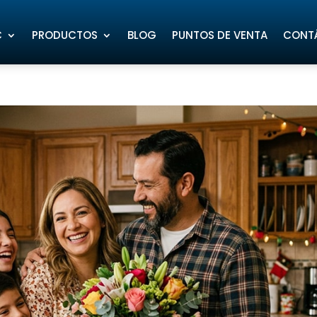
C
PRODUCTOS
BLOG
PUNTOS DE VENTA
CONT