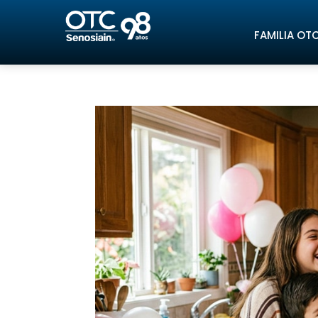
FAMILIA OT