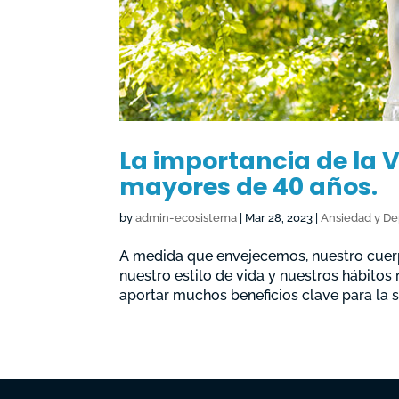
La importancia de la 
mayores de 40 años.
by
admin-ecosistema
|
Mar 28, 2023
|
Ansiedad y De
A medida que envejecemos, nuestro cuer
nuestro estilo de vida y nuestros hábitos
aportar muchos beneficios clave para la s