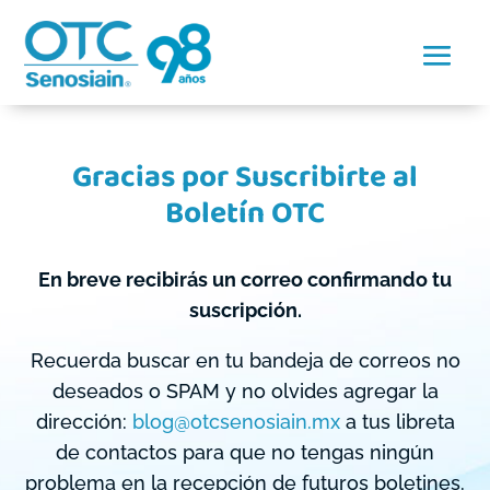
Gracias por Suscribirte al
Boletín OTC
En breve recibirás un correo confirmando tu
suscripción.
Recuerda buscar en tu bandeja de correos no
deseados o SPAM y no olvides agregar la
dirección:
blog@otcsenosiain.mx
a tus libreta
de contactos para que no tengas ningún
problema en la recepción de futuros boletines.