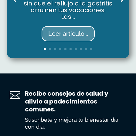
sin que el reflujo o la gastritis
arruinen tus vacaciones.
Las...
Leer artículo...
Recibe consejos de salud y

alivio a padecimientos
comunes.
Suscríbete y mejora tu bienestar día
con día.