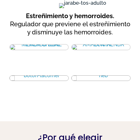
Estreñimiento y hemorroides.
Regulador que previene el estreñimiento
y disminuye las hemorroides.
¿Por qué elegir