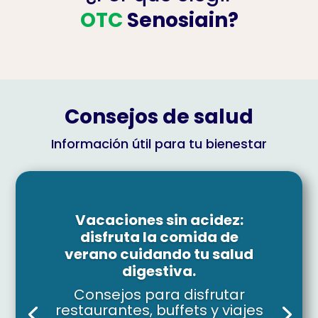
OTC
Senosiain?
Consejos de salud
Información útil para tu bienestar
Vacaciones sin acidez:
disfruta la comida de
verano cuidando tu salud
digestiva.
Consejos para disfrutar
restaurantes, buffets y viajes