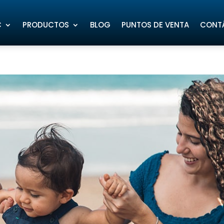
C
PRODUCTOS
BLOG
PUNTOS DE VENTA
CONT