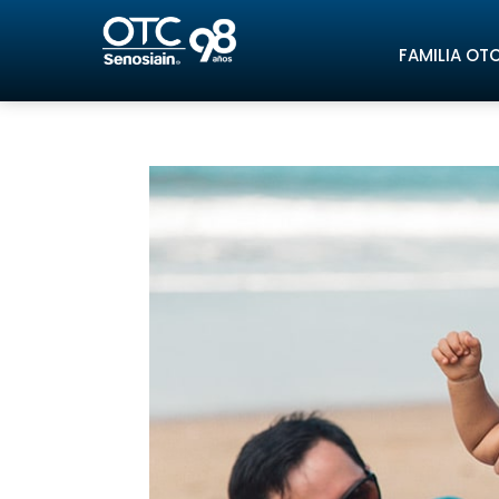
FAMILIA OT