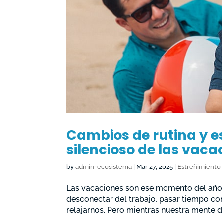
Cambios de rutina y e
silencioso de las vaca
by
admin-ecosistema
|
Mar 27, 2025
|
Estreñimiento
Las vacaciones son ese momento del año
desconectar del trabajo, pasar tiempo co
relajarnos. Pero mientras nuestra mente d