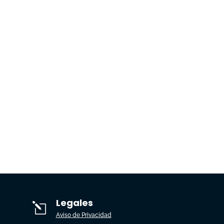
Legales
l
Aviso de Privacidad