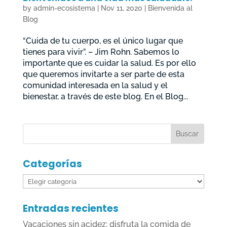
by
admin-ecosistema
|
Nov 11, 2020
|
Bienvenida al
Blog
“Cuida de tu cuerpo, es el único lugar que
tienes para vivir”. – Jim Rohn. Sabemos lo
importante que es cuidar la salud. Es por ello
que queremos invitarte a ser parte de esta
comunidad interesada en la salud y el
bienestar, a través de este blog. En el Blog...
Categorías
Categorías
Entradas recientes
Vacaciones sin acidez: disfruta la comida de