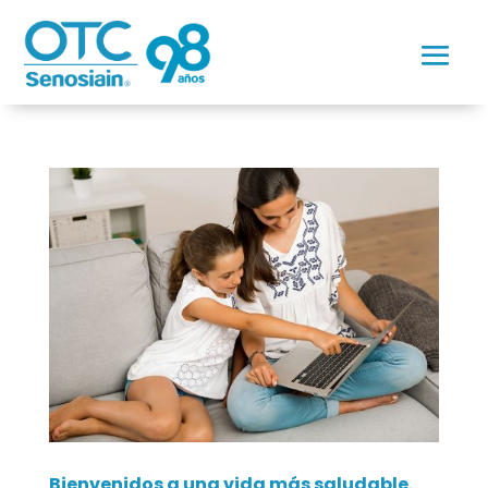
Bienvenidos a una vida más saludable.