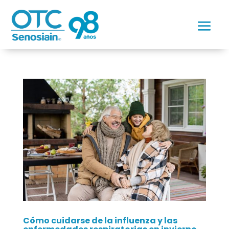
Cómo cuidarse de la influenza y las