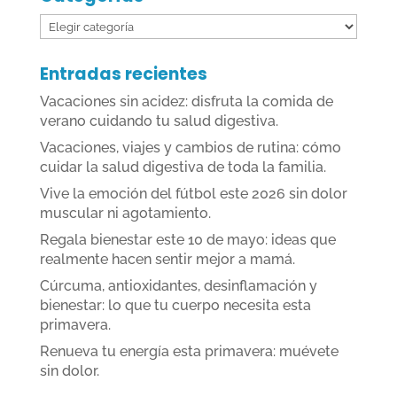
Categorías
Entradas recientes
Vacaciones sin acidez: disfruta la comida de
verano cuidando tu salud digestiva.
Vacaciones, viajes y cambios de rutina: cómo
cuidar la salud digestiva de toda la familia.
Vive la emoción del fútbol este 2026 sin dolor
muscular ni agotamiento.
Regala bienestar este 10 de mayo: ideas que
realmente hacen sentir mejor a mamá.
Cúrcuma, antioxidantes, desinflamación y
bienestar: lo que tu cuerpo necesita esta
primavera.
Renueva tu energía esta primavera: muévete
sin dolor.