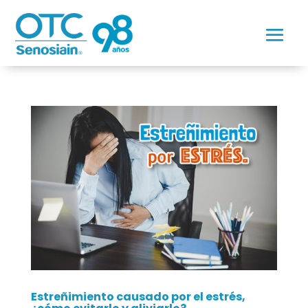
Estreñimiento causado por el estrés,