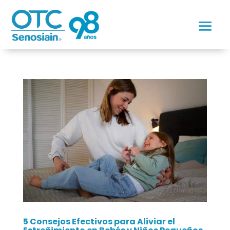
5 Consejos Efectivos para Aliviar el