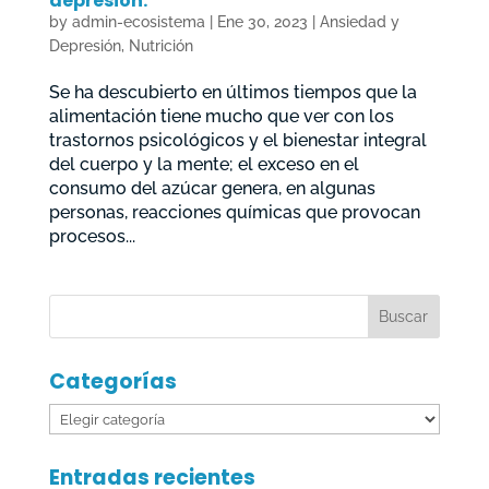
depresión.
by
admin-ecosistema
|
Ene 30, 2023
|
Ansiedad y
Depresión
,
Nutrición
Se ha descubierto en últimos tiempos que la
alimentación tiene mucho que ver con los
trastornos psicológicos y el bienestar integral
del cuerpo y la mente; el exceso en el
consumo del azúcar genera, en algunas
personas, reacciones químicas que provocan
procesos...
Categorías
Categorías
Entradas recientes