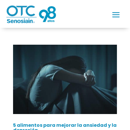
5 alimentos para mejorar la ansiedad y la