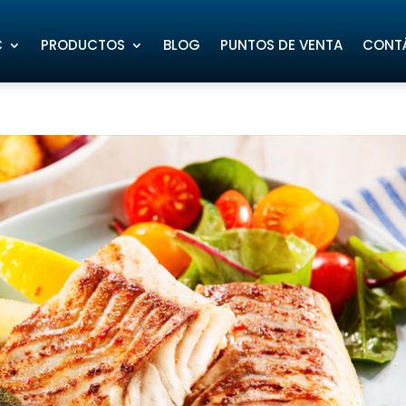
C
PRODUCTOS
BLOG
PUNTOS DE VENTA
CONT