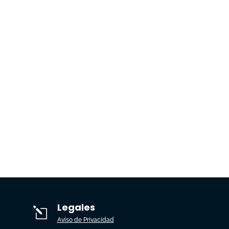
Legales
l
Aviso de Privacidad