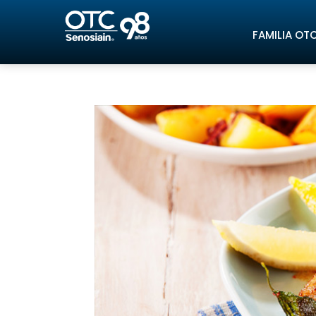
FAMILIA OT