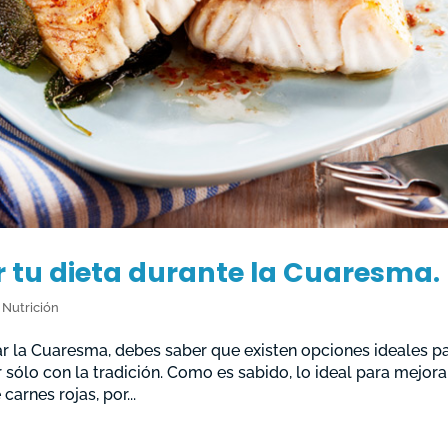
 tu dieta durante la Cuaresma.
,
Nutrición
ar la Cuaresma, debes saber que existen opciones ideales p
 sólo con la tradición. Como es sabido, lo ideal para mejora
arnes rojas, por...