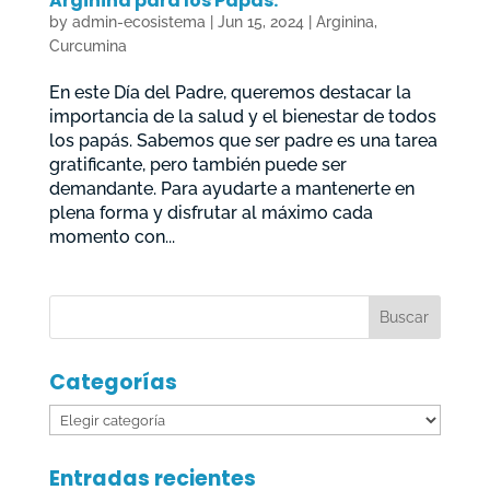
Arginina para los Papás.
by
admin-ecosistema
|
Jun 15, 2024
|
Arginina
,
Curcumina
En este Día del Padre, queremos destacar la
importancia de la salud y el bienestar de todos
los papás. Sabemos que ser padre es una tarea
gratificante, pero también puede ser
demandante. Para ayudarte a mantenerte en
plena forma y disfrutar al máximo cada
momento con...
Categorías
Categorías
Entradas recientes