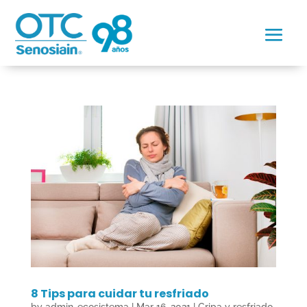
8 Tips para cuidar tu resfriado