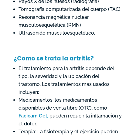
Rayos X de los huesos (radiografía)
Tomografía computarizada del cuerpo (TAC)
Resonancia magnética nuclear
musculoesquelética (RMN)
Ultrasonido musculoesquelético.
¿Como se trata la artritis?
El tratamiento para la artritis depende del
tipo, la severidad y la ubicación del
trastorno. Los tratamientos más usados
incluyen:
Medicamentos: los medicamentos
disponibles de venta libre (OTC), como
Facicam Gel
,
pueden reducir la inflamación y
el dolor.
Terapia: La fisioterapia y el ejercicio pueden