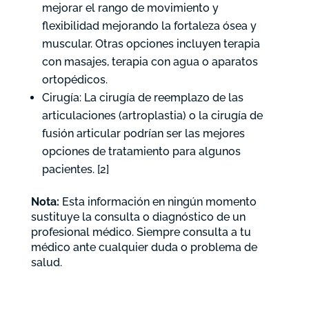
mejorar el rango de movimiento y
flexibilidad mejorando la fortaleza ósea y
muscular. Otras opciones incluyen terapia
con masajes, terapia con agua o aparatos
ortopédicos.
Cirugía: La cirugía de reemplazo de las
articulaciones (artroplastia) o la cirugía de
fusión articular podrían ser las mejores
opciones de tratamiento para algunos
pacientes. [2]
Nota:
Esta información en ningún momento
sustituye la consulta o diagnóstico de un
profesional médico. Siempre consulta a tu
médico ante cualquier duda o problema de
salud.