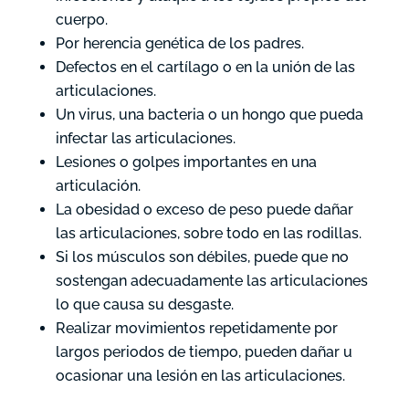
cuerpo.
Por herencia genética de los padres.
Defectos en el cartílago o en la unión de las
articulaciones.
Un virus, una bacteria o un hongo que pueda
infectar las articulaciones.
Lesiones o golpes importantes en una
articulación.
La obesidad o exceso de peso puede dañar
las articulaciones, sobre todo en las rodillas.
Si los músculos son débiles, puede que no
sostengan adecuadamente las articulaciones
lo que causa su desgaste.
Realizar movimientos repetidamente por
largos periodos de tiempo, pueden dañar u
ocasionar una lesión en las articulaciones.