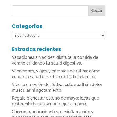
Categorías
Categorías
Entradas recientes
Vacaciones sin acidez: disfruta la comida de
verano cuidando tu salud digestiva.
Vacaciones, viajes y cambios de rutina: cómo
cuidar la salud digestiva de toda la familia.
Vive la emoción del fútbol este 2026 sin dolor
muscular ni agotamiento.
Regala bienestar este 10 de mayo: ideas que
realmente hacen sentir mejor a mamá.
Cúrcuma, antioxidantes, desinflamación y