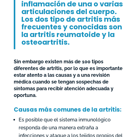
inflamación de una o varias
articulaciones del cuerpo.
Los dos tipo de artritis más
frecuentes y conocidas son
la artritis reumatoide y la
osteoartritis.
Sin embargo existen más de 100 tipos
diferentes de artritis, por lo que es importante
estar atento a las causas y a una revisión
médica cuando se tengan sospechas de
síntomas para recibir atención adecuada y
oportuna.
Causas más comunes de la artritis:
Es posible que el sistema inmunológico
responda de una manera extraña a
infecciones y ataque a los tejidos propios del