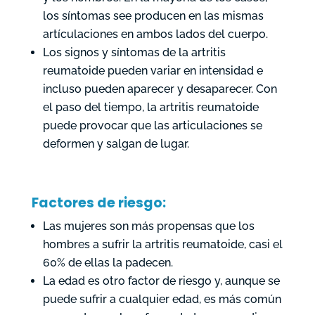
los síntomas see producen en las mismas
artículaciones en ambos lados del cuerpo.
Los signos y síntomas de la artritis
reumatoide pueden variar en intensidad e
incluso pueden aparecer y desaparecer. Con
el paso del tiempo, la artritis reumatoide
puede provocar que las articulaciones se
deformen y salgan de lugar.
Factores de riesgo:
Las mujeres son más propensas que los
hombres a sufrir la artritis reumatoide, casi el
60% de ellas la padecen.
La edad es otro factor de riesgo y, aunque se
puede sufrir a cualquier edad, es más común