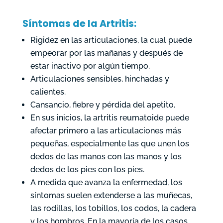
Síntomas de la Artritis:
Rigidez en las articulaciones, la cual puede
empeorar por las mañanas y después de
estar inactivo por algún tiempo.
Articulaciones sensibles, hinchadas y
calientes.
Cansancio, fiebre y pérdida del apetito.
En sus inicios, la artritis reumatoide puede
afectar primero a las articulaciones más
pequeñas, especialmente las que unen los
dedos de las manos con las manos y los
dedos de los pies con los pies.
A medida que avanza la enfermedad, los
síntomas suelen extenderse a las muñecas,
las rodillas, los tobillos, los codos, la cadera
y los hombros. En la mayoría de los casos,