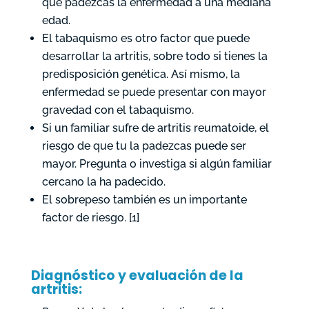
que padezcas la enfermedad a una mediana
edad.
El tabaquismo es otro factor que puede
desarrollar la artritis, sobre todo si tienes la
predisposición genética. Así mismo, la
enfermedad se puede presentar con mayor
gravedad con el tabaquismo.
Si un familiar sufre de artritis reumatoide, el
riesgo de que tu la padezcas puede ser
mayor. Pregunta o investiga si algún familiar
cercano la ha padecido.
El sobrepeso también es un importante
factor de riesgo. [1]
Diagnóstico y evaluación de la
artritis: