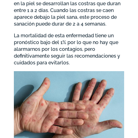
en la piel se desarrollan las costras que duran
entre 1 a 2 días. Cuando las costras se caen
aparece debajo la piel sana, este proceso de
sanación puede durar de 2 a 4 semanas.
La mortalidad de esta enfermedad tiene un
pronóstico bajo del 1% por lo que no hay que
alarmarnos por los contagios, pero
definitivamente seguir las recomendaciones y
cuidados para evitarlos.