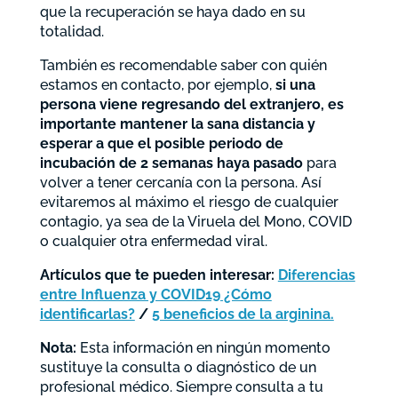
que la recuperación se haya dado en su
totalidad.
También es recomendable saber con quién
estamos en contacto, por ejemplo,
si una
persona viene regresando del extranjero, es
importante mantener la sana distancia y
esperar a que el posible periodo de
incubación de 2 semanas haya pasado
para
volver a tener cercanía con la persona. Así
evitaremos al máximo el riesgo de cualquier
contagio, ya sea de la Viruela del Mono, COVID
o cualquier otra enfermedad viral.
Artículos que te pueden interesar:
Diferencias
entre Influenza y COVID19 ¿Cómo
identificarlas?
/
5 beneficios de la arginina.
Nota:
Esta información en ningún momento
sustituye la consulta o diagnóstico de un
profesional médico. Siempre consulta a tu