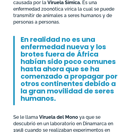
causada por la
Viruela Símica.
Es una
enfermedad zoonótica vírica la cual se puede
transmitir de animales a seres humanos y de
personas a personas.
En realidad no es una
enfermedad nueva y los
brotes fuera de África
habían sido poco comunes
hasta ahora que se ha
comenzado a propagar por
otros continentes debido a
la gran movilidad de seres
humanos.
Se le llama
Viruela del Mono
ya que se
descubrió en un laboratorio en Dinamarca en
1958 cuando se realizaban experimentos en