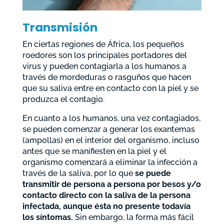
Transmisión
En ciertas regiones de África, los pequeños
roedores son los principales portadores del
virus y pueden contagiarla a los humanos a
través de mordeduras o rasguños que hacen
que su saliva entre en contacto con la piel y se
produzca el contagio.
En cuanto a los humanos, una vez contagiados,
se pueden comenzar a generar los exantemas
(ampollas) en el interior del organismo, incluso
antes que se manifiesten en la piel y el
organismo comenzará a eliminar la infección a
través de la saliva, por lo que
se puede
transmitir de persona a persona por besos y/o
contacto directo con la saliva de la persona
infectada, aunque ésta no presente todavía
los síntomas.
Sin embargo, la forma más fácil