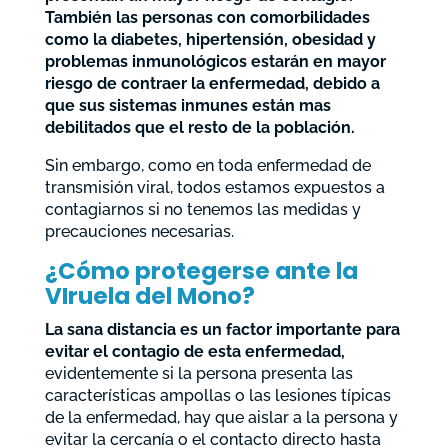
También las personas con comorbilidades
como la diabetes, hipertensión, obesidad y
problemas inmunológicos estarán en mayor
riesgo de contraer la enfermedad, debido a
que sus sistemas inmunes están mas
debilitados que el resto de la población.
Sin embargo, como en toda enfermedad de
transmisión viral, todos estamos expuestos a
contagiarnos si no tenemos las medidas y
precauciones necesarias.
¿Cómo protegerse ante la
VIruela del Mono?
La sana distancia es un factor importante para
evitar el contagio de esta enfermedad,
evidentemente si la persona presenta las
características ampollas o las lesiones típicas
de la enfermedad, hay que aislar a la persona y
evitar la cercanía o el contacto directo hasta