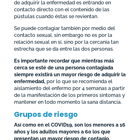
de adquirir la enfermedad es entrando en
contacto directo con el contenido de las
pústulas cuando éstas se revientan.
Se puede contagiar también por medio del
contacto sexual, sin embargo no es por la
relación sexual en sí, sino por la cercanía tan
estrecha que se da entre las dos personas.
Es importante recordar que mientras más
cerca se esté de una persona contagiada
siempre existirá un mayor riesgo de adquirir la
enfermedad,
por lo que se recomienda el
aislamiento del enfermo por 4 semanas a partir
de la manifestación de los primeros síntomas y
mantener en todo momento la sana distancia.
Grupos de riesgo
Así como en el COVID19, son los menores a 16
años y los adultos mayores a 60 los que
presentan un mayor riesgo de contagio.