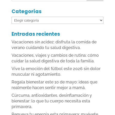
Categorías
Categorías
Entradas recientes
Vacaciones sin acidez: disfruta la comida de
verano cuidando tu salud digestiva.
Vacaciones, viajes y cambios de rutina: cómo
cuidar la salud digestiva de toda la familia.
Vive la emoción del fútbol este 2026 sin dolor
muscular ni agotamiento.
Regala bienestar este 10 de mayo: ideas que
realmente hacen sentir mejor a mamá.
Cúrcuma, antioxidantes, desinflamación y
bienestar: lo que tu cuerpo necesita esta
primavera.
Renueva tu energía esta primavera: muévete