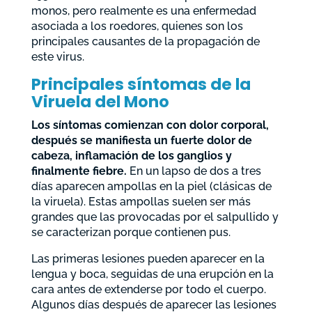
monos, pero realmente es una enfermedad
asociada a los roedores, quienes son los
principales causantes de la propagación de
este virus.
Principales síntomas de la
Viruela del Mono
Los síntomas comienzan con dolor corporal,
después se manifiesta un fuerte dolor de
cabeza, inflamación de los ganglios y
finalmente fiebre.
En un lapso de dos a tres
días aparecen ampollas en la piel (clásicas de
la viruela). Estas ampollas suelen ser más
grandes que las provocadas por el salpullido y
se caracterizan porque contienen pus.
Las primeras lesiones pueden aparecer en la
lengua y boca, seguidas de una erupción en la
cara antes de extenderse por todo el cuerpo.
Algunos días después de aparecer las lesiones