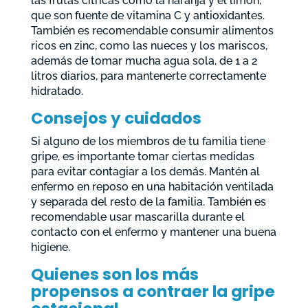
las frutas cítricas como la naranja y el limón,
que son fuente de vitamina C y antioxidantes.
También es recomendable consumir alimentos
ricos en zinc, como las nueces y los mariscos,
además de tomar mucha agua sola, de 1 a 2
litros diarios, para mantenerte correctamente
hidratado.
Consejos y cuidados
Si alguno de los miembros de tu familia tiene
gripe, es importante tomar ciertas medidas
para evitar contagiar a los demás. Mantén al
enfermo en reposo en una habitación ventilada
y separada del resto de la familia. También es
recomendable usar mascarilla durante el
contacto con el enfermo y mantener una buena
higiene.
Quienes son los más
propensos a contraer la gripe