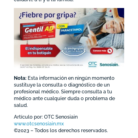
Nota:
Esta información en ningún momento
sustituye la consulta o diagnóstico de un
profesional médico. Siempre consulta a tu
médico ante cualquier duda o problema de
salud.
Artículo por: OTC Senosiain
www.otcsenosiain.mx
©2023 – Todos los derechos reservados.