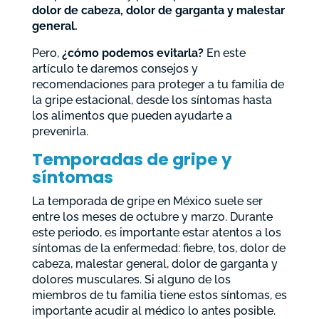
dolor de cabeza, dolor de garganta y malestar
general.
Pero,
¿cómo podemos evitarla?
En este
artículo te daremos consejos y
recomendaciones para proteger a tu familia de
la gripe estacional, desde los síntomas hasta
los alimentos que pueden ayudarte a
prevenirla.
Temporadas de gripe y
síntomas
La temporada de gripe en México suele ser
entre los meses de octubre y marzo. Durante
este periodo, es importante estar atentos a los
síntomas de la enfermedad: fiebre, tos, dolor de
cabeza, malestar general, dolor de garganta y
dolores musculares. Si alguno de los
miembros de tu familia tiene estos síntomas, es
importante acudir al médico lo antes posible.