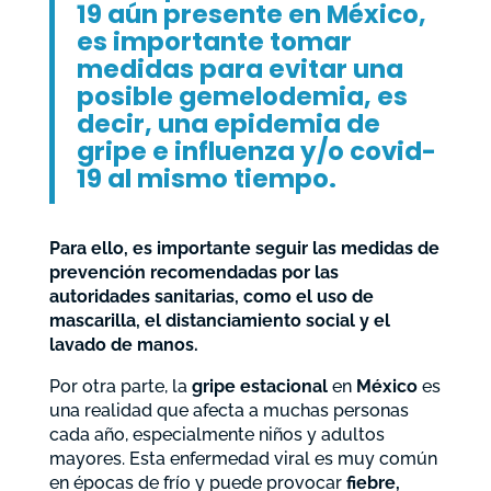
19 aún presente en México,
es importante tomar
medidas para evitar una
posible gemelodemia, es
decir, una epidemia de
gripe e influenza y/o covid-
19 al mismo tiempo.
Para ello, es importante seguir las medidas de
prevención recomendadas por las
autoridades sanitarias, como el uso de
mascarilla, el distanciamiento social y el
lavado de manos.
Por otra parte, la
gripe estacional
en
México
es
una realidad que afecta a muchas personas
cada año, especialmente niños y adultos
mayores. Esta enfermedad viral es muy común
en épocas de frío y puede provocar
fiebre,