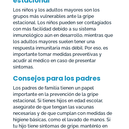
estacional
Los niños y los adultos mayores son los
grupos más vulnerables ante la gripe
estacional. Los niños pueden ser contagiados
con más facilidad debido a su sistema
inmunológico aún en desarrollo, mientras que
los adultos mayores suelen tener una
respuesta inmunitaria más débil. Por eso, es
importante tomar medidas preventivas y
acudir al médico en caso de presentar
síntomas.
Consejos para los padres
Los padres de familia tienen un papel
importante en la prevención de la gripe
estacional. Si tienes hijos en edad escolar,
asegúrate de que tengan las vacunas
necesarias y de que cumplan con medidas de
higiene básicas, como el lavado de manos. Si
tu hijo tiene síntomas de gripe, manténlo en