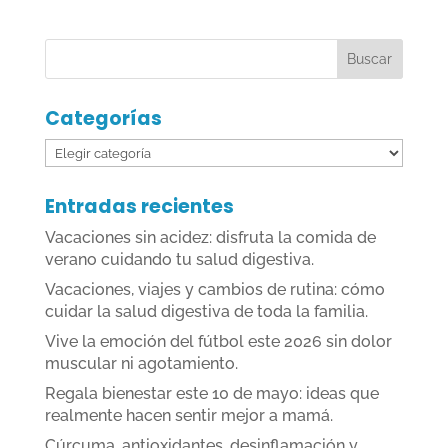
Categorías
Categorías
Entradas recientes
Vacaciones sin acidez: disfruta la comida de
verano cuidando tu salud digestiva.
Vacaciones, viajes y cambios de rutina: cómo
cuidar la salud digestiva de toda la familia.
Vive la emoción del fútbol este 2026 sin dolor
muscular ni agotamiento.
Regala bienestar este 10 de mayo: ideas que
realmente hacen sentir mejor a mamá.
Cúrcuma, antioxidantes, desinflamación y