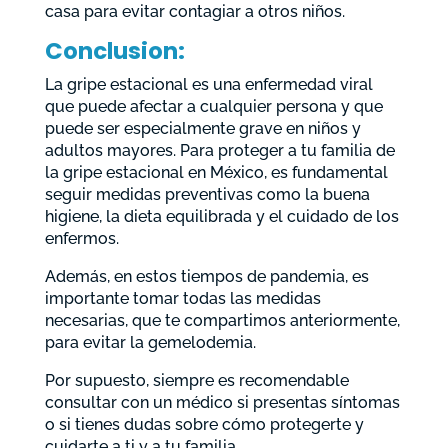
casa para evitar contagiar a otros niños.
Conclusion:
La gripe estacional es una enfermedad viral
que puede afectar a cualquier persona y que
puede ser especialmente grave en niños y
adultos mayores. Para proteger a tu familia de
la gripe estacional en México, es fundamental
seguir medidas preventivas como la buena
higiene, la dieta equilibrada y el cuidado de los
enfermos.
Además, en estos tiempos de pandemia, es
importante tomar todas las medidas
necesarias, que te compartimos anteriormente,
para evitar la gemelodemia.
Por supuesto, siempre es recomendable
consultar con un médico si presentas síntomas
o si tienes dudas sobre cómo protegerte y
cuidarte a ti y a tu familia.