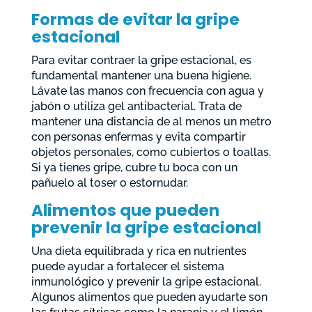
Formas de evitar la gripe
estacional
Para evitar contraer la gripe estacional, es
fundamental mantener una buena higiene.
Lávate las manos con frecuencia con agua y
jabón o utiliza gel antibacterial. Trata de
mantener una distancia de al menos un metro
con personas enfermas y evita compartir
objetos personales, como cubiertos o toallas.
Si ya tienes gripe, cubre tu boca con un
pañuelo al toser o estornudar.
Alimentos que pueden
prevenir la gripe estacional
Una dieta equilibrada y rica en nutrientes
puede ayudar a fortalecer el sistema
inmunológico y prevenir la gripe estacional.
Algunos alimentos que pueden ayudarte son