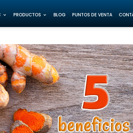
C
PRODUCTOS
BLOG
PUNTOS DE VENTA
CONT