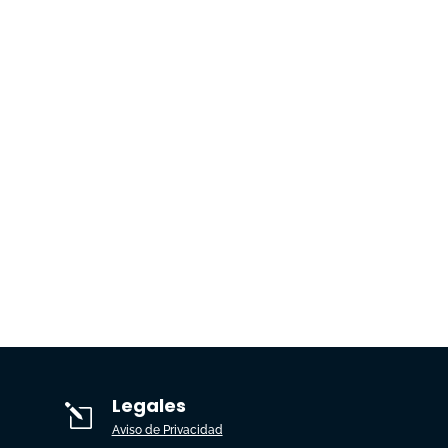
Legales
l
Aviso de Privacidad