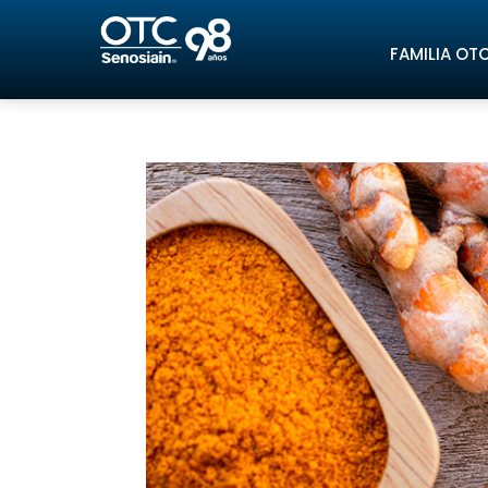
FAMILIA OT