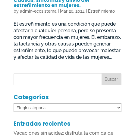
Causas, síntomas y alivio del
estreñimiento en mujeres.
by
admin-ecosistema
|
Mar 26, 2024
|
Estreñimiento
El estreñimiento es una condición que puede
afectar a cualquier persona, pero se presenta
con mayor frecuencia en mujeres. El embarazo,
la lactancia y otras causas pueden generar
estreñimiento, lo que puede provocar malestar
y afectar la calidad de vida de las mujeres...
Categorías
Categorías
Entradas recientes
Vacaciones sin acidez: disfruta la comida de