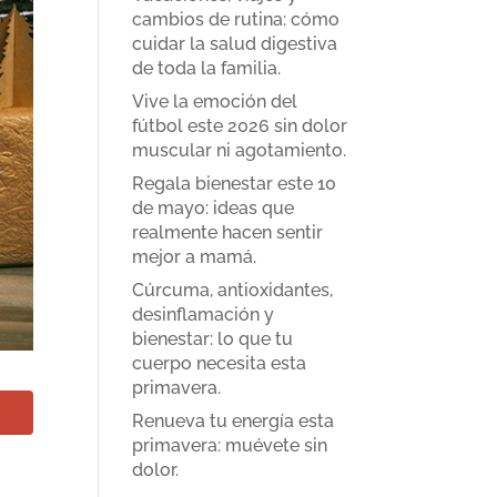
cambios de rutina: cómo
cuidar la salud digestiva
de toda la familia.
Vive la emoción del
fútbol este 2026 sin dolor
muscular ni agotamiento.
Regala bienestar este 10
de mayo: ideas que
realmente hacen sentir
mejor a mamá.
Cúrcuma, antioxidantes,
desinflamación y
bienestar: lo que tu
cuerpo necesita esta
primavera.
Renueva tu energía esta
primavera: muévete sin
dolor.