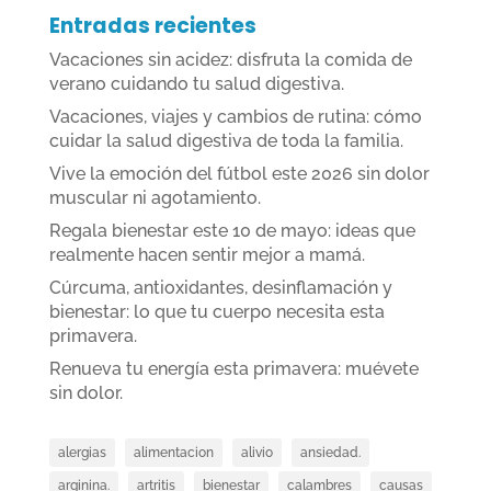
Entradas recientes
Vacaciones sin acidez: disfruta la comida de
verano cuidando tu salud digestiva.
Vacaciones, viajes y cambios de rutina: cómo
cuidar la salud digestiva de toda la familia.
Vive la emoción del fútbol este 2026 sin dolor
muscular ni agotamiento.
Regala bienestar este 10 de mayo: ideas que
realmente hacen sentir mejor a mamá.
Cúrcuma, antioxidantes, desinflamación y
bienestar: lo que tu cuerpo necesita esta
primavera.
Renueva tu energía esta primavera: muévete
sin dolor.
alergias
alimentacion
alivio
ansiedad.
arginina.
artritis
bienestar
calambres
causas