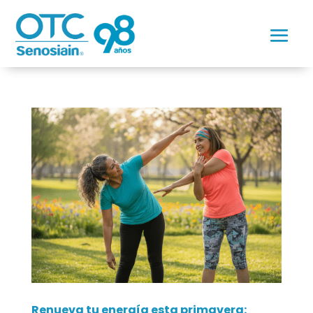
Renueva tu energía esta primavera: