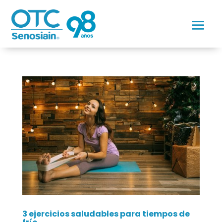
3 ejercicios saludables para tiempos de