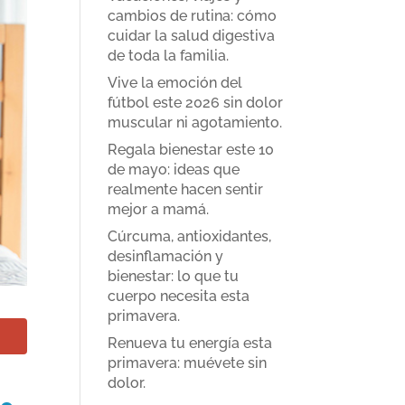
cambios de rutina: cómo
cuidar la salud digestiva
de toda la familia.
Vive la emoción del
fútbol este 2026 sin dolor
muscular ni agotamiento.
Regala bienestar este 10
de mayo: ideas que
realmente hacen sentir
mejor a mamá.
Cúrcuma, antioxidantes,
desinflamación y
bienestar: lo que tu
cuerpo necesita esta
primavera.
Renueva tu energía esta
primavera: muévete sin
dolor.