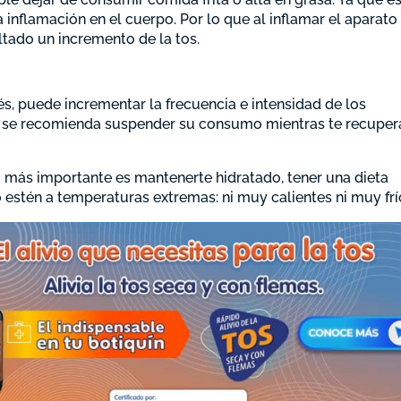
 inflamación en el cuerpo. Por lo que al inflamar el aparato
ltado un incremento de la tos.
és, puede incrementar la frecuencia e intensidad de los
e se recomienda suspender su consumo mientras te recuper
 más importante es mantenerte hidratado, tener una dieta
estén a temperaturas extremas: ni muy calientes ni muy frí