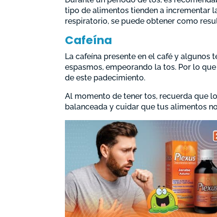
tipo de alimentos tienden a incrementar la
respiratorio, se puede obtener como resu
Cafeína
La cafeína presente en el café y algunos t
espasmos, empeorando la tos. Por lo qu
de este padecimiento.
Al momento de tener tos, recuerda que lo
balanceada y cuidar que tus alimentos no 