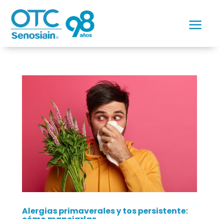
Alergias primaverales y tos persistente: