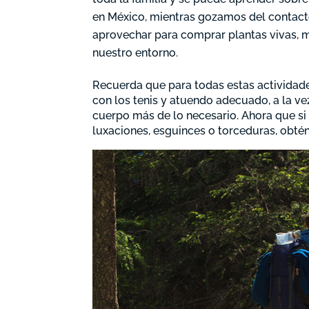
en México, mientras gozamos del contact
aprovechar para comprar plantas vivas, ma
nuestro entorno.
Recuerda que para todas estas actividade
con los tenis y atuendo adecuado, a la v
cuerpo más de lo necesario. Ahora que si 
luxaciones, esguinces o torceduras, obtén