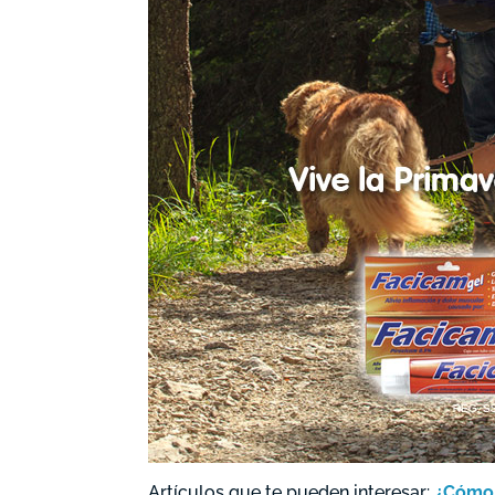
Artículos que te pueden interesar:
¿Cómo 