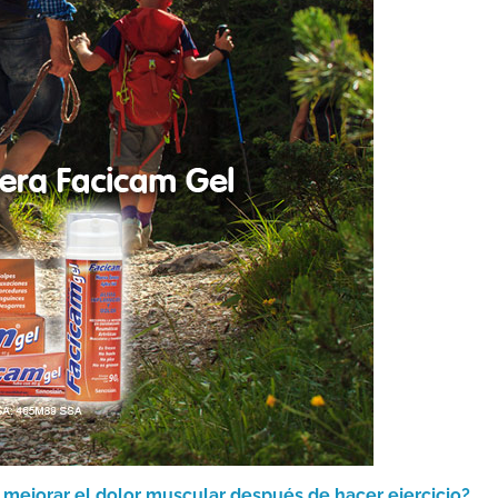
mejorar el dolor muscular después de hacer ejercicio?