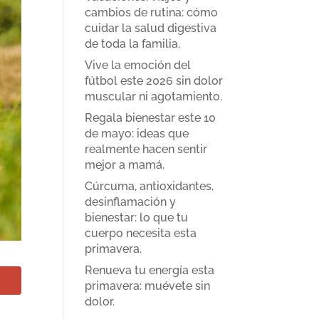
cambios de rutina: cómo
cuidar la salud digestiva
de toda la familia.
Vive la emoción del
fútbol este 2026 sin dolor
muscular ni agotamiento.
Regala bienestar este 10
de mayo: ideas que
realmente hacen sentir
mejor a mamá.
Cúrcuma, antioxidantes,
desinflamación y
bienestar: lo que tu
cuerpo necesita esta
primavera.
Renueva tu energía esta
primavera: muévete sin
dolor.