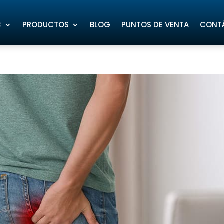
C
PRODUCTOS
BLOG
PUNTOS DE VENTA
CONT