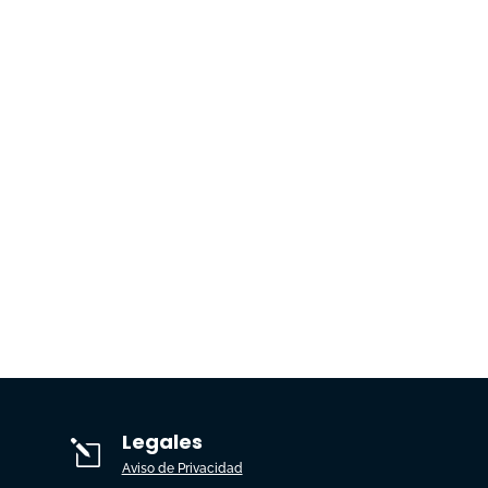
Legales
l
Aviso de Privacidad