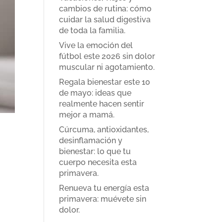
cambios de rutina: cómo
cuidar la salud digestiva
de toda la familia.
Vive la emoción del
fútbol este 2026 sin dolor
muscular ni agotamiento.
Regala bienestar este 10
de mayo: ideas que
realmente hacen sentir
mejor a mamá.
Cúrcuma, antioxidantes,
desinflamación y
bienestar: lo que tu
cuerpo necesita esta
primavera.
Renueva tu energía esta
primavera: muévete sin
dolor.