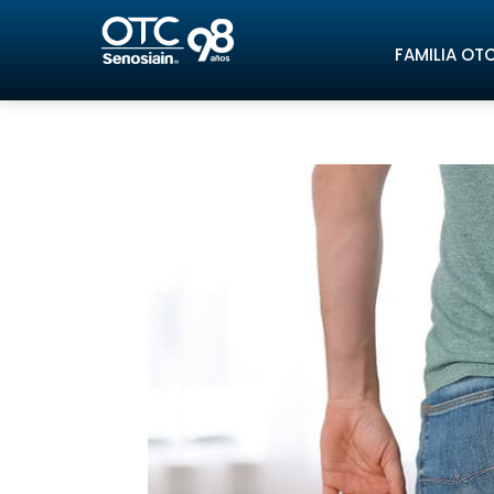
FAMILIA OT